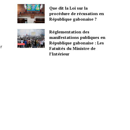
Que dit la Loi sur la
procédure de récusation en
République gabonaise ?
Réglementation des
manifestations publiques en
République gabonaise : Les
ur
Fatuités du Ministre de
l’Intérieur