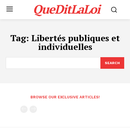
QueDitLaLoi
Tag:
Libertés publiques et
individuelles
SEARCH
BROWSE OUR EXCLUSIVE ARTICLES!