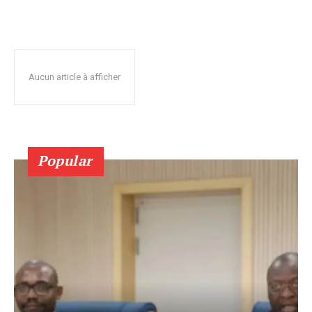
Aucun article à afficher
Popular