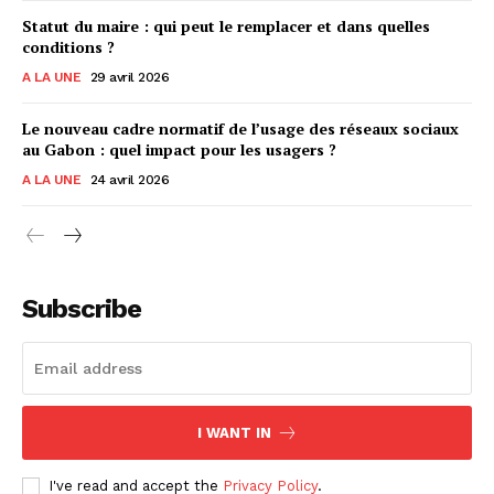
Statut du maire : qui peut le remplacer et dans quelles
conditions ?
A LA UNE
29 avril 2026
Le nouveau cadre normatif de l’usage des réseaux sociaux
au Gabon : quel impact pour les usagers ?
A LA UNE
24 avril 2026
Subscribe
I WANT IN
I've read and accept the
Privacy Policy
.