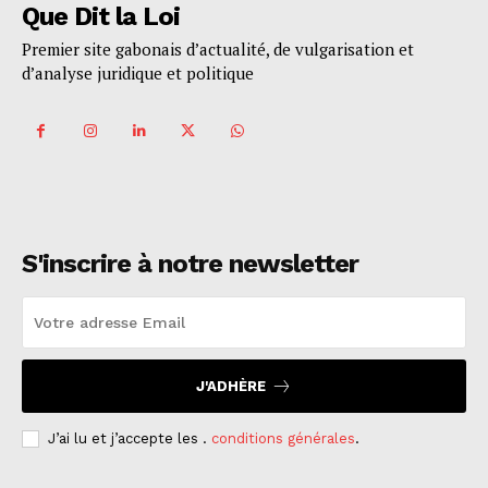
Que Dit la Loi
Premier site gabonais d’actualité, de vulgarisation et
d’analyse juridique et politique
S'inscrire à notre newsletter
J'ADHÈRE
J’ai lu et j’accepte les .
conditions générales
.