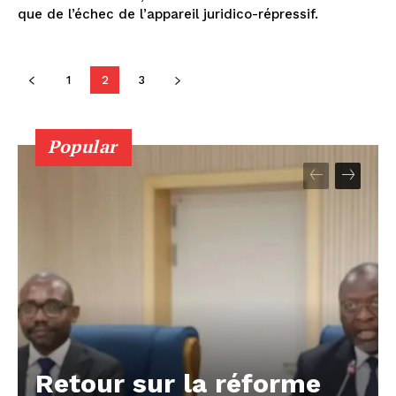
que de l’échec de l’appareil juridico-répressif.
1
2
3
Popular
Retour sur la réforme