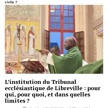
civile ?
L’institution du Tribunal
ecclésiastique de Libreville : pour
qui, pour quoi, et dans quelles
limites ?