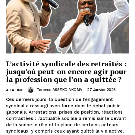
L’activité syndicale des retraités :
jusqu’où peut-on encore agir pour
la profession que l’on a quittée ?
Terence ASSEKO AKOMA
-
27 Janvier 2026
A LA UNE
Ces derniers jours, la question de l’engagement
syndical a ressurgi avec force dans le débat public
gabonais. Arrestations, prises de position, réactions
contrastées : l’actualité sociale a remis sur le devant
de la scène le rôle et la place de certains acteurs
syndicaux, y compris ceux ayant quitté la vie active.