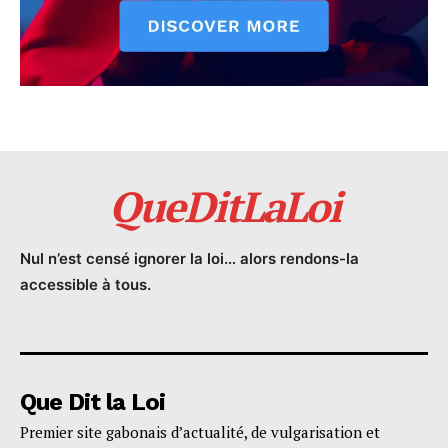
QueDitLaLoi
Nul n’est censé ignorer la loi… alors rendons-la
accessible à tous.
Que Dit la Loi
Premier site gabonais d’actualité, de vulgarisation et