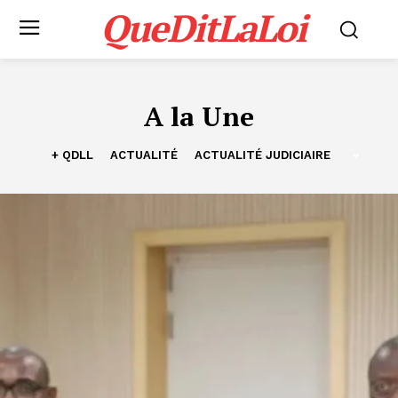
QueDitLaLoi
A la Une
+ QDLL
ACTUALITÉ
ACTUALITÉ JUDICIAIRE