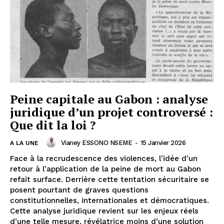
Peine capitale au Gabon : analyse
juridique d’un projet controversé :
Que dit la loi ?
Vianey ESSONO NSEME
-
15 Janvier 2026
A LA UNE
Face à la recrudescence des violences, l’idée d’un
retour à l’application de la peine de mort au Gabon
refait surface. Derrière cette tentation sécuritaire se
posent pourtant de graves questions
constitutionnelles, internationales et démocratiques.
Cette analyse juridique revient sur les enjeux réels
d’une telle mesure, révélatrice moins d’une solution