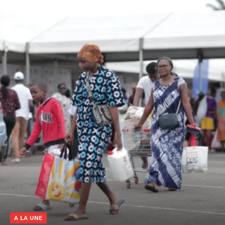
A LA UNE