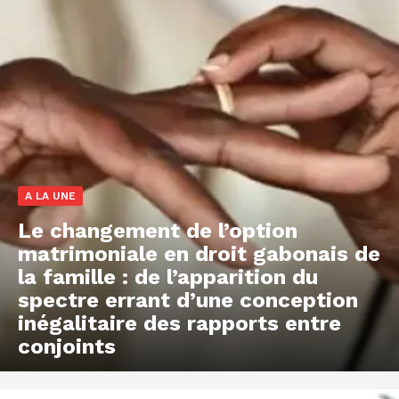
A LA UNE
Le changement de l’option
matrimoniale en droit gabonais de
la famille : de l’apparition du
spectre errant d’une conception
inégalitaire des rapports entre
conjoints