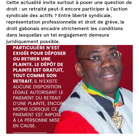
Cette actualité invite surtout à poser une question de
droit : un retraité peut-il encore participer à l’action
syndicale des actifs ? Entre liberté syndicale,
représentation professionnelle et droit de grève, le
droit gabonais encadre strictement les conditions
dans lesquelles un tel engagement demeure
juridiquement possible.