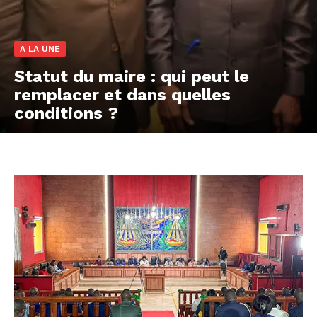
A LA UNE
Statut du maire : qui peut le
remplacer et dans quelles
conditions ?