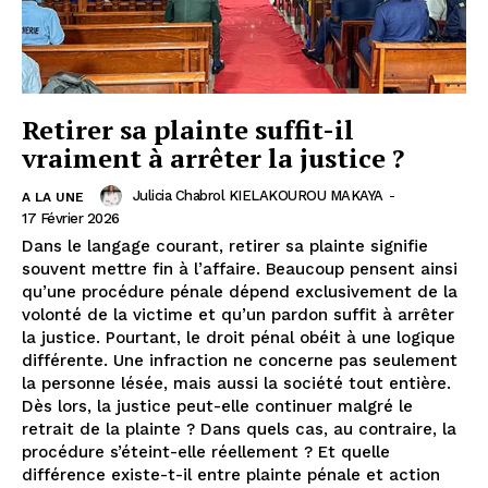
Retirer sa plainte suffit-il
vraiment à arrêter la justice ?
Julicia Chabrol KIELAKOUROU MAKAYA
-
A LA UNE
17 Février 2026
Dans le langage courant, retirer sa plainte signifie
souvent mettre fin à l’affaire. Beaucoup pensent ainsi
qu’une procédure pénale dépend exclusivement de la
volonté de la victime et qu’un pardon suffit à arrêter
la justice. Pourtant, le droit pénal obéit à une logique
différente. Une infraction ne concerne pas seulement
la personne lésée, mais aussi la société tout entière.
Dès lors, la justice peut-elle continuer malgré le
retrait de la plainte ? Dans quels cas, au contraire, la
procédure s’éteint-elle réellement ? Et quelle
différence existe-t-il entre plainte pénale et action