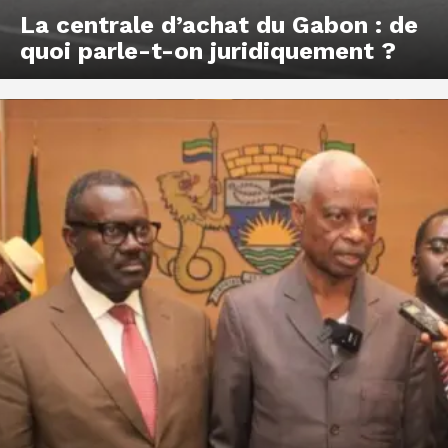
La centrale d’achat du Gabon : de
quoi parle-t-on juridiquement ?