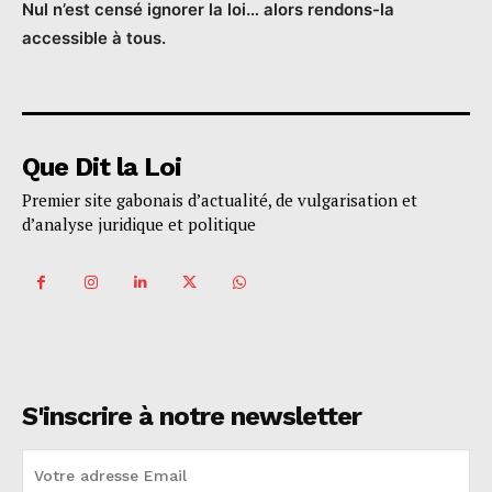
Nul n’est censé ignorer la loi… alors rendons-la
accessible à tous.
Que Dit la Loi
Premier site gabonais d’actualité, de vulgarisation et
d’analyse juridique et politique
S'inscrire à notre newsletter