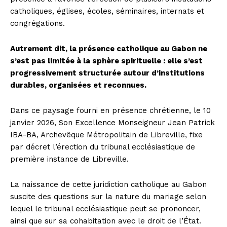
catholiques, églises, écoles, séminaires, internats et
congrégations.
Autrement dit, la présence catholique au Gabon ne
s’est pas limitée à la sphère spirituelle : elle s’est
progressivement structurée autour d’institutions
durables, organisées et reconnues.
Dans ce paysage fourni en présence chrétienne, le 10
janvier 2026, Son Excellence Monseigneur Jean Patrick
IBA-BA, Archevêque Métropolitain de Libreville, fixe
par décret l’érection du tribunal ecclésiastique de
première instance de Libreville.
La naissance de cette juridiction catholique au Gabon
suscite des questions sur la nature du mariage selon
lequel le tribunal ecclésiastique peut se prononcer,
ainsi que sur sa cohabitation avec le droit de l’État.