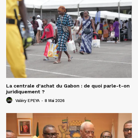
La centrale d’achat du Gabon : de quoi parle-t-on
juridiquement ?
Valéry EPEYA
-
8 Mai 2026