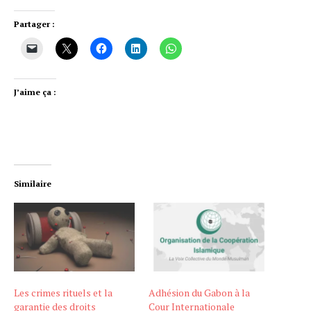
Partager :
J’aime ça :
Similaire
Les crimes rituels et la
Adhésion du Gabon à la
garantie des droits
Cour Internationale