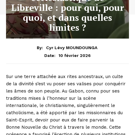
Libreville : pour qui, pour
quoi, et dans quelles
limites ?
By:
Cyr Lévy MOUNDOUNGA
10 février 2026
Date:
Sur une terre attachée aux rites ancestraux, un culte
de la divinité s’est vu poser ses valises pour conquérir
les âmes de son peuple. Au Gabon, connu pour ses
traditions mises à l’honneur sur la scène
internationale, le christianisme, singulièrement le
catholicisme, a été apporté par les missionnaires du
Saint-Esprit, devoir pour eux de faire parvenir la
Bonne Nouvelle du Christ à travers le monde. Cette
présence a favorisé l’érection de plusieurs institutions