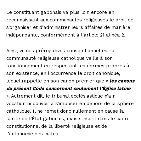
Le constituant gabonais va plus loin encore en
reconnaissant aux communautés religieuses le droit de
s’organiser et d’administrer leurs affaires de manière
indépendante, conformément à l’article 21 alinéa 2.
Ainsi, vu ces prérogatives constitutionnelles, la
communauté religieuse catholique veille à son
fonctionnement en respectant les normes propres à
son existence, en l’occurrence le droit canonique,
lequel rappelle en son canon premier que «
les canons
du présent Code concernent seulement l’Église latine
». Autrement dit, le tribunal ecclésiastique n’a ni
vocation ni pouvoir à s’imposer en dehors de la sphère
catholique. Il ne remet donc nullement en cause la
laïcité de l’État gabonais, mais s’inscrit dans le cadre
constitutionnel de la liberté religieuse et de
l’autonomie des cultes.