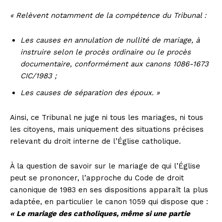
« Relèvent notamment de la compétence du Tribunal :
Les causes en annulation de nullité de mariage, à
instruire selon le procès ordinaire ou le procès
documentaire, conformément aux canons 1086-1673
CIC/1983 ;
Les causes de séparation des époux. »
Ainsi, ce Tribunal ne juge ni tous les mariages, ni tous
les citoyens, mais uniquement des situations précises
relevant du droit interne de l’Église catholique.
À la question de savoir sur le mariage de qui l’Église
peut se prononcer, l’approche du Code de droit
canonique de 1983 en ses dispositions apparaît la plus
adaptée, en particulier le canon 1059 qui dispose que :
« Le mariage des catholiques, même si une partie