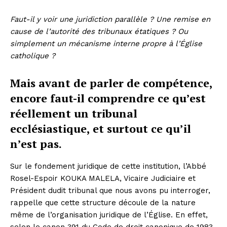
Faut-il y voir une juridiction parallèle ? Une remise en
cause de l’autorité des tribunaux étatiques ? Ou
simplement un mécanisme interne propre à l’Église
catholique ?
Mais avant de parler de compétence,
encore faut-il comprendre ce qu’est
réellement un tribunal
ecclésiastique, et surtout ce qu’il
n’est pas.
Sur le fondement juridique de cette institution, l’Abbé
Rosel-Espoir KOUKA MALELA, Vicaire Judiciaire et
Président dudit tribunal que nous avons pu interroger,
rappelle que cette structure découle de la nature
même de l’organisation juridique de l’Église. En effet,
selon le canon 391 du Code de droit canonique de 1983,