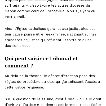
suffragants », c’est-à-dire les autres diocèses du
Gabon comme ceux de Franceville, Mouila, Oyem ou
Port-Gentil.
Ainsi, l’Église catholique garantit aux justiciables que
leur cause puisse être réexaminée, s’alignant sur les
standards de justice qui refusent l’arbitraire d’une
décision unique.
Qui peut saisir ce tribunal et
comment ?
Au-delà de la théorie, le décret d’érection pose des
règles de procédure strictes qui garantissent l’accès à
cette justice religieuse.
Sur la question de la saisine, c’est à dire, « qui a le droit
d’agir ? », l’article 6 du décret est formel : « Tout fidèle