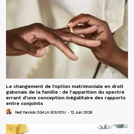
Le changement de l’option matrimoniale en droit
gabonais de la famille : de l’apparition du spectre
errant d’une conception inégalitaire des rapports
entre conjoints
Neil Yannick OGALA BOUYOU
-
12 Juin 2026