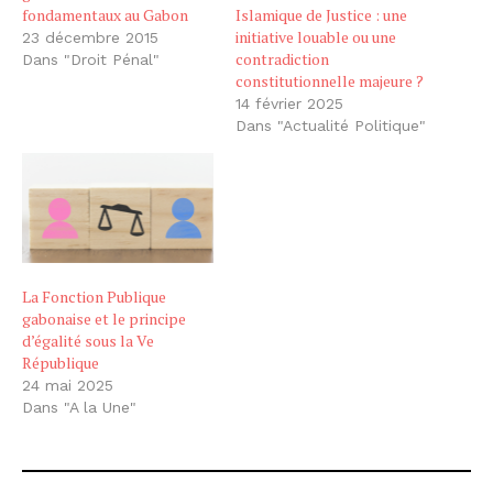
fondamentaux au Gabon
Islamique de Justice : une
initiative louable ou une
23 décembre 2015
contradiction
Dans "Droit Pénal"
constitutionnelle majeure ?
14 février 2025
Dans "Actualité Politique"
La Fonction Publique
gabonaise et le principe
d’égalité sous la Ve
République
24 mai 2025
Dans "A la Une"