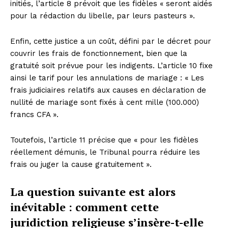
initiés, l’article 8 prévoit que les fidèles « seront aidés
pour la rédaction du libelle, par leurs pasteurs ».
Enfin, cette justice a un coût, défini par le décret pour
couvrir les frais de fonctionnement, bien que la
gratuité soit prévue pour les indigents. L’article 10 fixe
ainsi le tarif pour les annulations de mariage : « Les
frais judiciaires relatifs aux causes en déclaration de
nullité de mariage sont fixés à cent mille (100.000)
francs CFA ».
Toutefois, l’article 11 précise que « pour les fidèles
réellement démunis, le Tribunal pourra réduire les
frais ou juger la cause gratuitement ».
La question suivante est alors
inévitable : comment cette
juridiction religieuse s’insère-t-elle