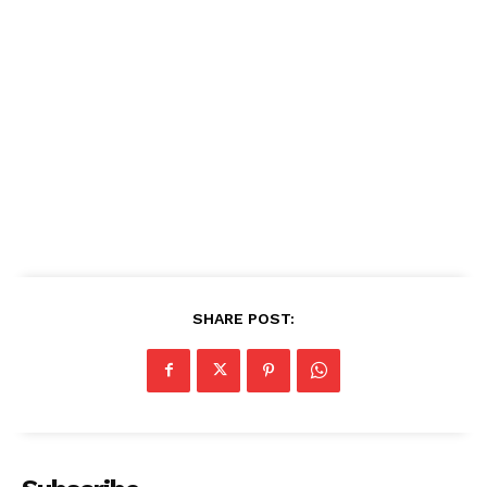
SHARE POST: