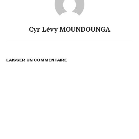
Cyr Lévy MOUNDOUNGA
LAISSER UN COMMENTAIRE