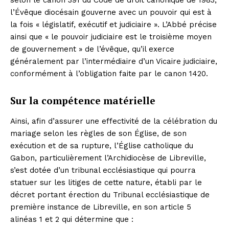
l’Évêque diocésain gouverne avec un pouvoir qui est à
la fois « législatif, exécutif et judiciaire ». L’Abbé précise
ainsi que « le pouvoir judiciaire est le troisième moyen
de gouvernement » de l’évêque, qu’il exerce
généralement par l’intermédiaire d’un Vicaire judiciaire,
conformément à l’obligation faite par le canon 1420.
Sur la compétence matérielle
Ainsi, afin d’assurer une effectivité de la célébration du
mariage selon les règles de son Église, de son
exécution et de sa rupture, l’Église catholique du
Gabon, particulièrement l’Archidiocèse de Libreville,
s’est dotée d’un tribunal ecclésiastique qui pourra
statuer sur les litiges de cette nature, établi par le
décret portant érection du Tribunal ecclésiastique de
première instance de Libreville, en son article 5
alinéas 1 et 2 qui détermine que :