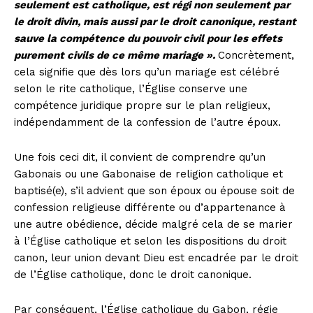
seulement est catholique, est régi non seulement par
le droit divin, mais aussi par le droit canonique, restant
sauve la compétence du pouvoir civil pour les effets
purement civils de ce même mariage ».
Concrètement,
cela signifie que dès lors qu’un mariage est célébré
selon le rite catholique, l’Église conserve une
compétence juridique propre sur le plan religieux,
indépendamment de la confession de l’autre époux.
Une fois ceci dit, il convient de comprendre qu’un
Gabonais ou une Gabonaise de religion catholique et
baptisé(e), s’il advient que son époux ou épouse soit de
confession religieuse différente ou d’appartenance à
une autre obédience, décide malgré cela de se marier
à l’Église catholique et selon les dispositions du droit
canon, leur union devant Dieu est encadrée par le droit
de l’Église catholique, donc le droit canonique.
Par conséquent, l’Église catholique du Gabon, régie