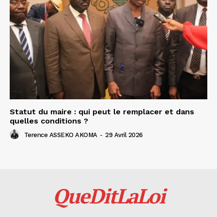
Statut du maire : qui peut le remplacer et dans
quelles conditions ?
Terence ASSEKO AKOMA
-
29 Avril 2026
QueDitLaLoi