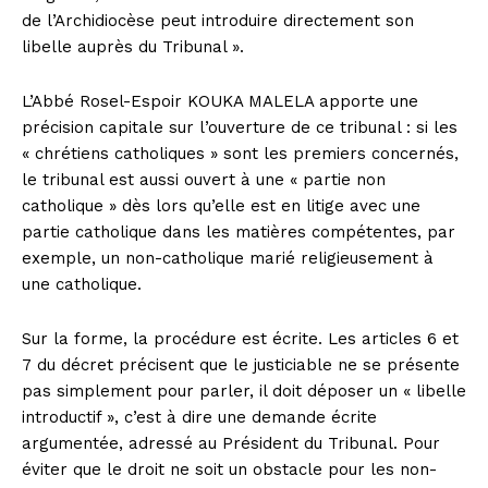
de l’Archidiocèse peut introduire directement son
libelle auprès du Tribunal ».
L’Abbé Rosel-Espoir KOUKA MALELA apporte une
précision capitale sur l’ouverture de ce tribunal : si les
« chrétiens catholiques » sont les premiers concernés,
le tribunal est aussi ouvert à une « partie non
catholique » dès lors qu’elle est en litige avec une
partie catholique dans les matières compétentes, par
exemple, un non-catholique marié religieusement à
une catholique.
Sur la forme, la procédure est écrite. Les articles 6 et
7 du décret précisent que le justiciable ne se présente
pas simplement pour parler, il doit déposer un « libelle
introductif », c’est à dire une demande écrite
argumentée, adressé au Président du Tribunal. Pour
éviter que le droit ne soit un obstacle pour les non-