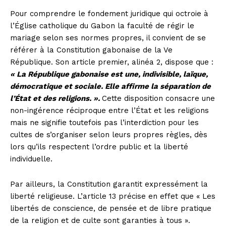
Pour comprendre le fondement juridique qui octroie à
l’Église catholique du Gabon la faculté de régir le
mariage selon ses normes propres, il convient de se
référer à la Constitution gabonaise de la Ve
République. Son article premier, alinéa 2, dispose que :
« La République gabonaise est une, indivisible, laïque,
démocratique et sociale. Elle affirme la séparation de
l’État et des religions. ».
Cette disposition consacre une
non-ingérence réciproque entre l’État et les religions
mais ne signifie toutefois pas l’interdiction pour les
cultes de s’organiser selon leurs propres règles, dès
lors qu’ils respectent l’ordre public et la liberté
individuelle.
Par ailleurs, la Constitution garantit expressément la
liberté religieuse. L’article 13 précise en effet que « Les
libertés de conscience, de pensée et de libre pratique
de la religion et de culte sont garanties à tous ».