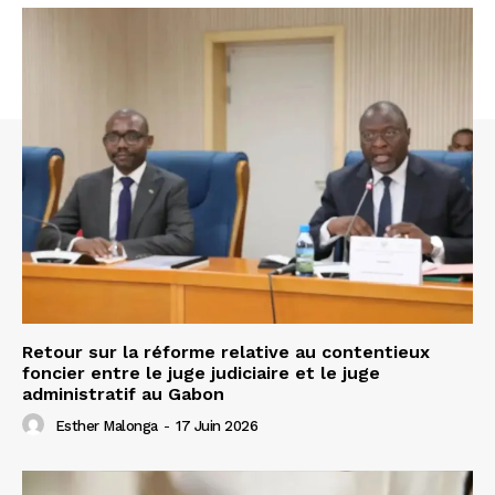
Retour sur la réforme relative au contentieux
foncier entre le juge judiciaire et le juge
administratif au Gabon
Esther Malonga
-
17 Juin 2026