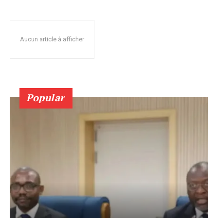
Aucun article à afficher
Popular