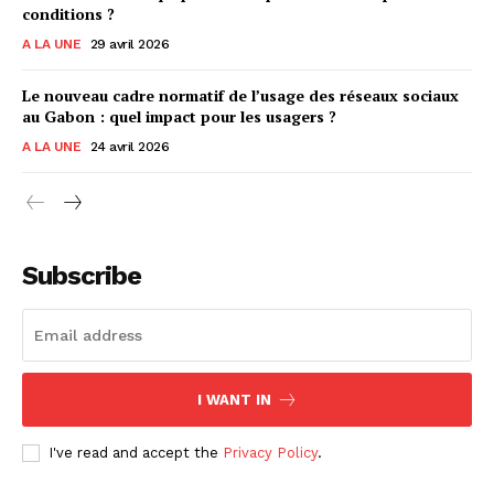
conditions ?
A LA UNE
29 avril 2026
Le nouveau cadre normatif de l’usage des réseaux sociaux
au Gabon : quel impact pour les usagers ?
A LA UNE
24 avril 2026
Subscribe
I WANT IN
I've read and accept the
Privacy Policy
.