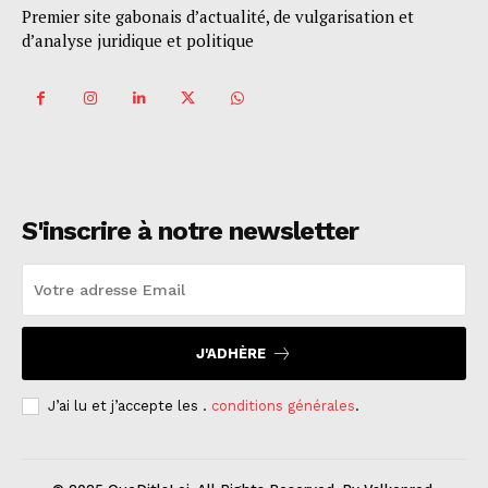
Premier site gabonais d’actualité, de vulgarisation et
d’analyse juridique et politique
S'inscrire à notre newsletter
J'ADHÈRE
J’ai lu et j’accepte les .
conditions générales
.