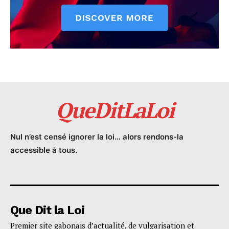
QueDitLaLoi
Nul n’est censé ignorer la loi… alors rendons-la
accessible à tous.
Que Dit la Loi
Premier site gabonais d’actualité, de vulgarisation et