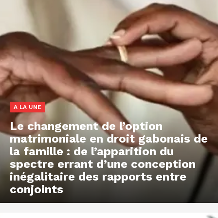
A LA UNE
Le changement de l’option
matrimoniale en droit gabonais de
la famille : de l’apparition du
spectre errant d’une conception
inégalitaire des rapports entre
conjoints