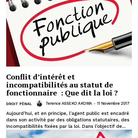
Conflit d’intérêt et
incompatibilités au statut de
fonctionnaire : Que dit la loi ?
Terence ASSEKO AKOMA
-
11 Novembre 2017
DROIT PÉNAL
Aujourd’hui, et en principe, l’agent public est encadré
dans son activité par des obligations statutaires, des
incompatibilités fixées par la loi. Dans l’objectif de...