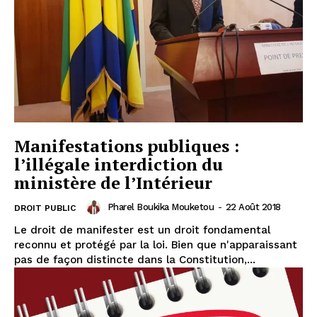
Manifestations publiques :
l’illégale interdiction du
ministère de l’Intérieur
Pharel Boukika Mouketou
-
22 Août 2018
DROIT PUBLIC
Le droit de manifester est un droit fondamental
reconnu et protégé par la loi. Bien que n'apparaissant
pas de façon distincte dans la Constitution,...