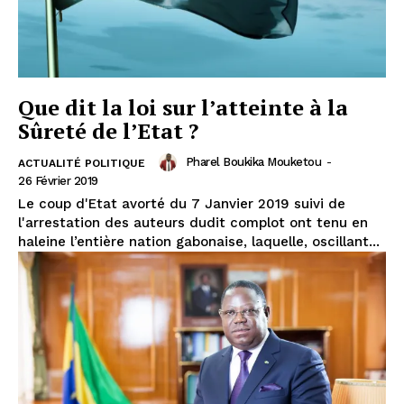
Que dit la loi sur l’atteinte à la
Sûreté de l’Etat ?
Pharel Boukika Mouketou
-
ACTUALITÉ POLITIQUE
26 Février 2019
Le coup d'Etat avorté du 7 Janvier 2019 suivi de
l'arrestation des auteurs dudit complot ont tenu en
haleine l’entière nation gabonaise, laquelle, oscillant...