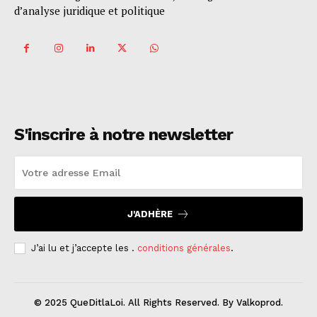
d’analyse juridique et politique
S'inscrire à notre newsletter
J'ADHÈRE
J’ai lu et j’accepte les .
conditions générales
.
© 2025 QueDitlaLoi. All Rights Reserved. By Valkoprod.