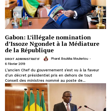
Gabon: L’illégale nomination
d’Issoze Ngondet à la Médiature
de la République
Pharel Boukika Mouketou
-
DROIT ADMINISTRATIF
6 Février 2019
L’ancien Chef du gouvernement s’est vu à la faveur
d’un décret présidentiel pris en dehors de tout
Conseil des ministres nommé au poste de...