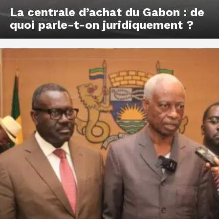
La centrale d’achat du Gabon : de
quoi parle-t-on juridiquement ?