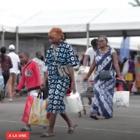
A LA UNE