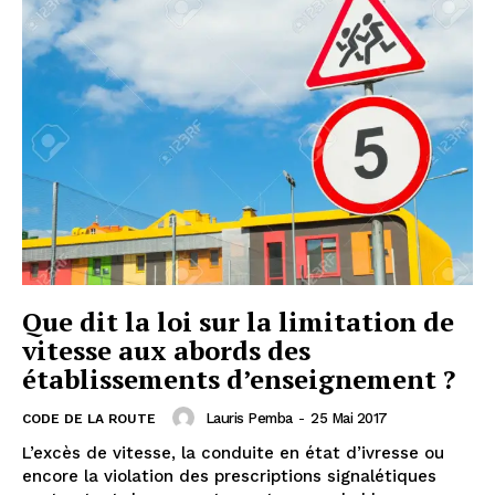
Que dit la loi sur la limitation de
vitesse aux abords des
établissements d’enseignement ?
Lauris Pemba
-
25 Mai 2017
CODE DE LA ROUTE
L’excès de vitesse, la conduite en état d’ivresse ou
encore la violation des prescriptions signalétiques