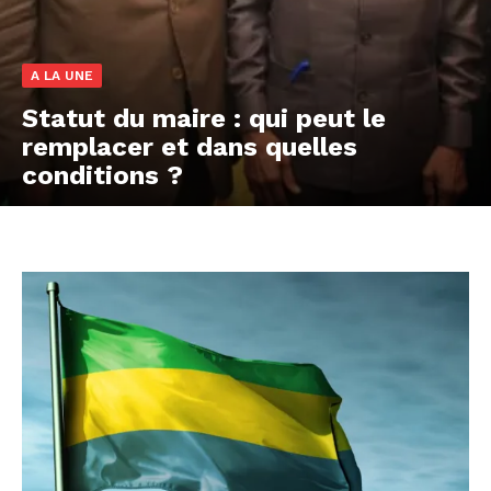
A LA UNE
Statut du maire : qui peut le
remplacer et dans quelles
conditions ?