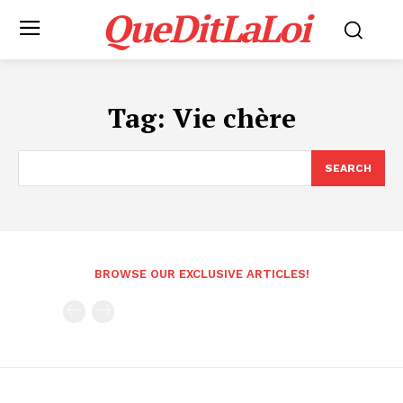
QueDitLaLoi
Tag:
Vie chère
SEARCH
BROWSE OUR EXCLUSIVE ARTICLES!