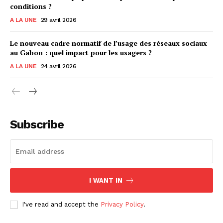
conditions ?
A LA UNE
29 avril 2026
Le nouveau cadre normatif de l’usage des réseaux sociaux
au Gabon : quel impact pour les usagers ?
A LA UNE
24 avril 2026
Subscribe
I WANT IN
I've read and accept the
Privacy Policy
.