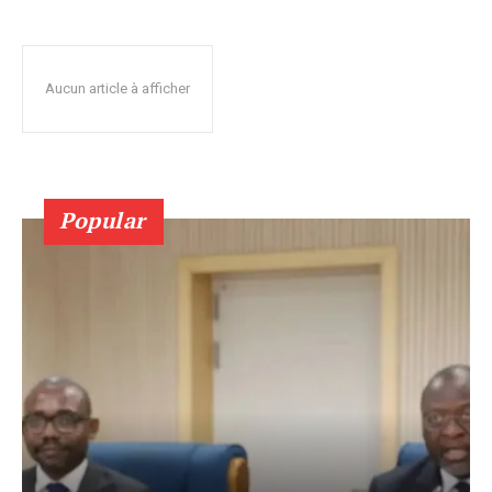
Aucun article à afficher
Popular