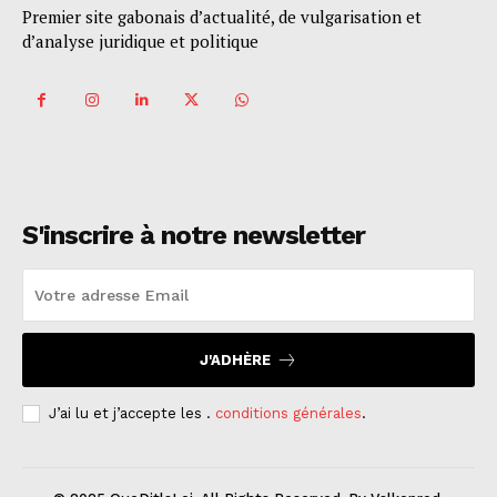
Premier site gabonais d’actualité, de vulgarisation et
d’analyse juridique et politique
S'inscrire à notre newsletter
J'ADHÈRE
J’ai lu et j’accepte les .
conditions générales
.