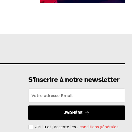
S'inscrire à notre newsletter
J'ADHÈRE
J’ai lu et j’accepte les .
conditions générales
.