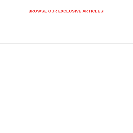
BROWSE OUR EXCLUSIVE ARTICLES!