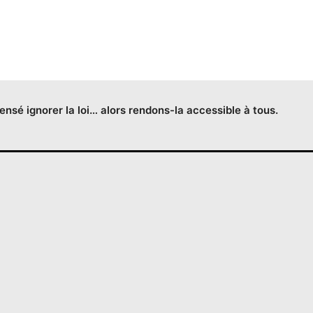
censé ignorer la loi… alors rendons-la accessible à tous.