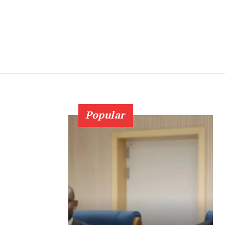
Popular