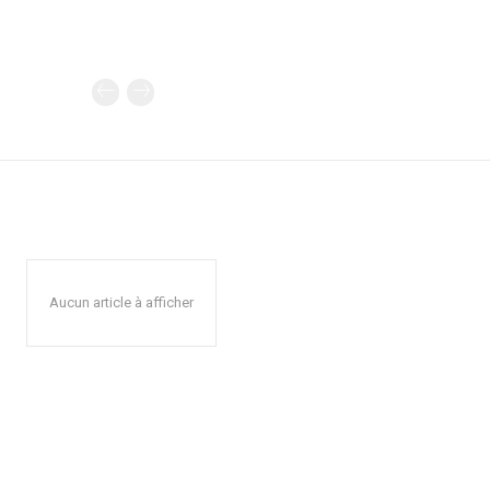
Aucun article à afficher