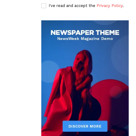
I've read and accept the
Privacy Policy
.