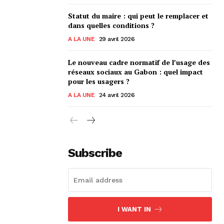
Statut du maire : qui peut le remplacer et
dans quelles conditions ?
A LA UNE
29 avril 2026
Le nouveau cadre normatif de l’usage des
réseaux sociaux au Gabon : quel impact
pour les usagers ?
A LA UNE
24 avril 2026
Subscribe
I WANT IN