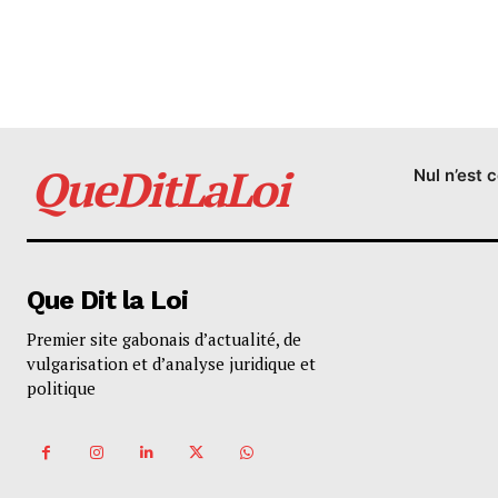
QueDitLaLoi
Nul n’est 
Que Dit la Loi
Premier site gabonais d’actualité, de
vulgarisation et d’analyse juridique et
politique