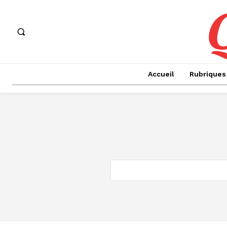
Accueil
Rubriques