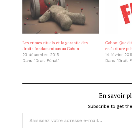
Les crimes rituels et la garantie des
Gabon: Que dit 
droits fondamentaux au Gabon
en écriture pu
23 décembre 2015
14 février 201
Dans "Droit Pénal"
Dans "Droit P
En savoir p
Subscribe to get the
Saisissez votre adresse e-mail…