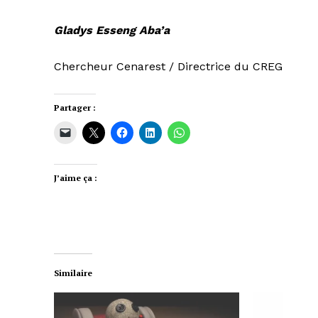
Gladys Esseng Aba’a
Chercheur Cenarest / Directrice du CREG
Partager :
J’aime ça :
Similaire