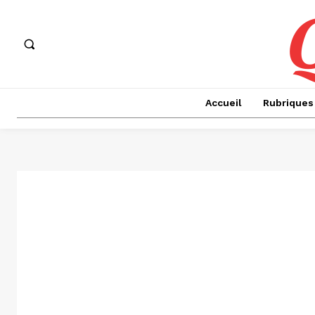
Accueil
Rubriques