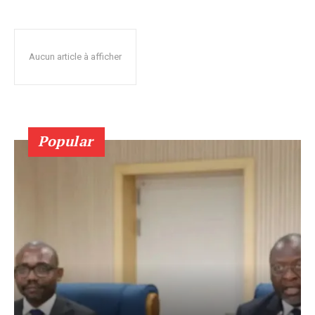
Aucun article à afficher
Popular