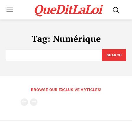
QueDitLaLoi
Tag:
Numérique
SEARCH
BROWSE OUR EXCLUSIVE ARTICLES!