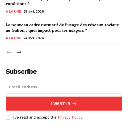
conditions ?
A LA UNE
29 avril 2026
Le nouveau cadre normatif de l’usage des réseaux sociaux
au Gabon : quel impact pour les usagers ?
A LA UNE
24 avril 2026
Subscribe
I WANT IN
I've read and accept the
Privacy Policy
.