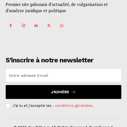
Premier site gabonais d’actualité, de vulgarisation et
d’analyse juridique et politique
S'inscrire à notre newsletter
J'ADHÈRE
J’ai lu et j’accepte les .
conditions générales
.