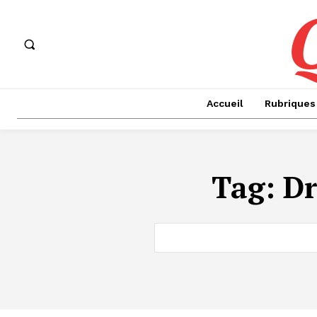
Accueil
Rubriques
Tag:
Dr