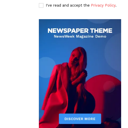
I've read and accept the
Privacy Policy
.