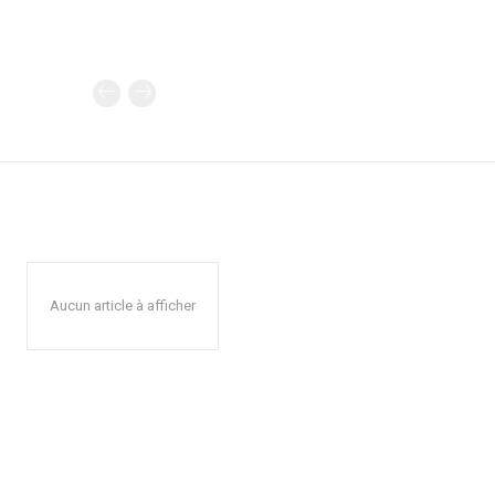
Aucun article à afficher