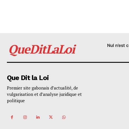
QueDitLaLoi
Nul n’est 
Que Dit la Loi
Premier site gabonais d’actualité, de
vulgarisation et d’analyse juridique et
politique