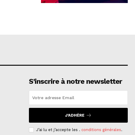
S'inscrire à notre newsletter
J'ADHÈRE
J’ai lu et j’accepte les .
conditions générales
.