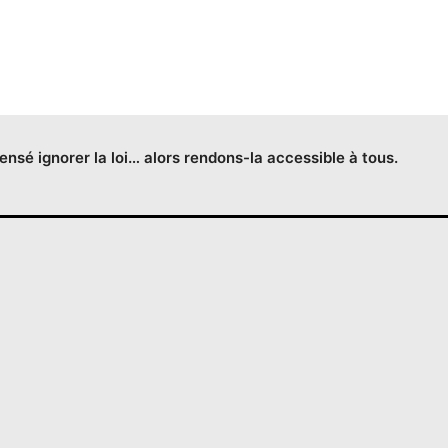
censé ignorer la loi… alors rendons-la accessible à tous.