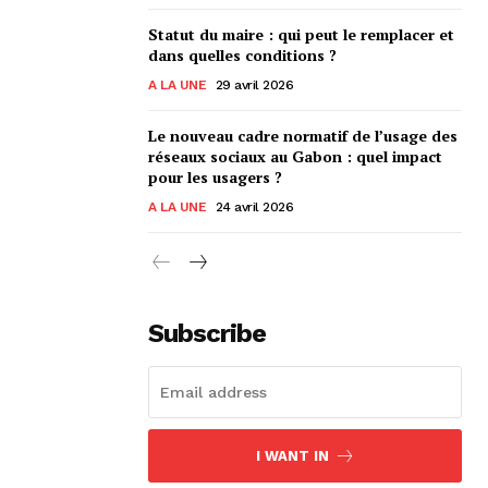
Statut du maire : qui peut le remplacer et
dans quelles conditions ?
A LA UNE
29 avril 2026
Le nouveau cadre normatif de l’usage des
réseaux sociaux au Gabon : quel impact
pour les usagers ?
A LA UNE
24 avril 2026
Subscribe
I WANT IN