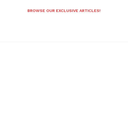
BROWSE OUR EXCLUSIVE ARTICLES!