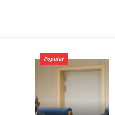
Popular