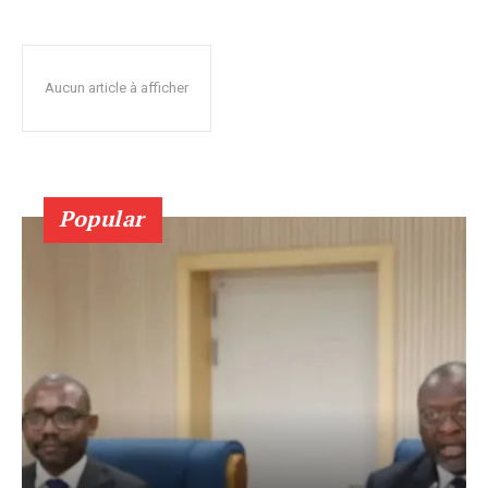
Aucun article à afficher
Popular