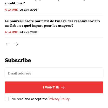
conditions ?
A LA UNE
29 avril 2026
Le nouveau cadre normatif de l’usage des réseaux sociaux
au Gabon : quel impact pour les usagers ?
A LA UNE
24 avril 2026
Subscribe
I WANT IN
I've read and accept the
Privacy Policy
.