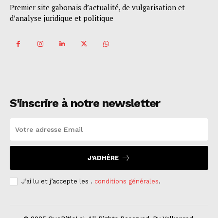
Premier site gabonais d’actualité, de vulgarisation et
d’analyse juridique et politique
S'inscrire à notre newsletter
J'ADHÈRE
J’ai lu et j’accepte les .
conditions générales
.