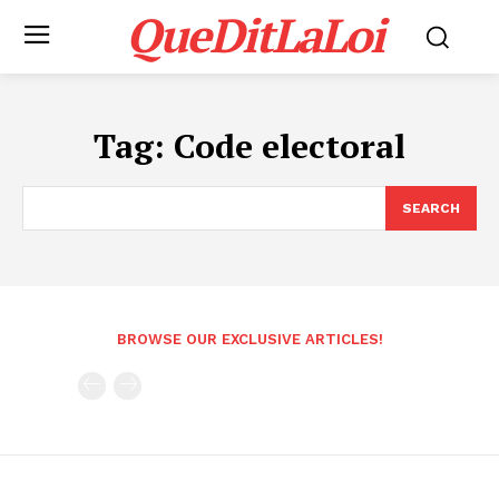
QueDitLaLoi
Tag:
Code electoral
SEARCH
BROWSE OUR EXCLUSIVE ARTICLES!