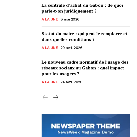
La centrale d’achat du Gabon : de quoi
parle-t-on juridiquement ?
A LA UNE
8 mai 2026
Statut du maire : qui peut le remplacer et
dans quelles conditions ?
A LA UNE
29 avril 2026
Le nouveau cadre normatif de l’usage des
réseaux sociaux au Gabon : quel impact
pour les usagers ?
A LA UNE
24 avril 2026