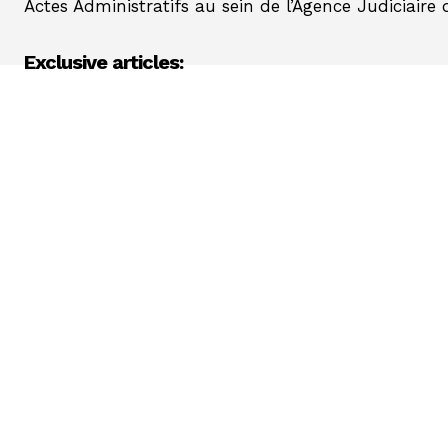
Actes Administratifs au sein de l’Agence Judiciaire d
Exclusive articles: