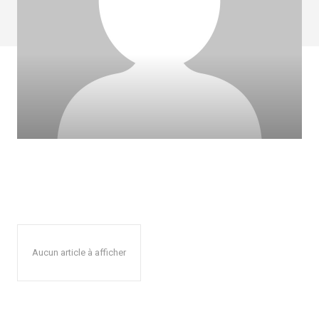
Aucun article à afficher