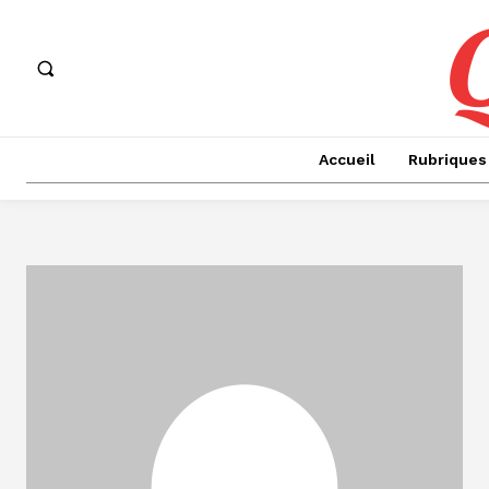
Accueil
Rubriques