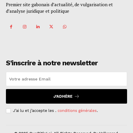
Premier site gabonais d’actualité, de vulgarisation et
d’analyse juridique et politique
S'inscrire à notre newsletter
J'ADHÈRE
J’ai lu et j’accepte les .
conditions générales
.