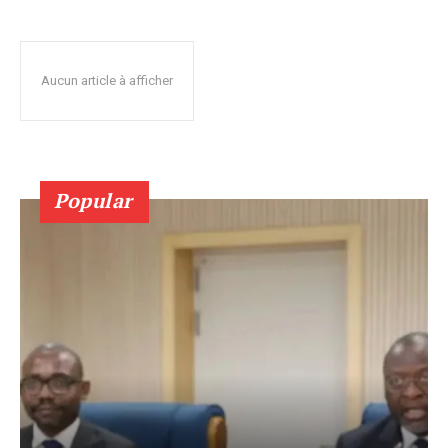
Aucun article à afficher
Popular