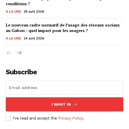
conditions ?
A LA UNE
29 avril 2026
Le nouveau cadre normatif de l’usage des réseaux sociaux
au Gabon : quel impact pour les usagers ?
A LA UNE
24 avril 2026
Subscribe
I WANT IN
I've read and accept the
Privacy Policy
.