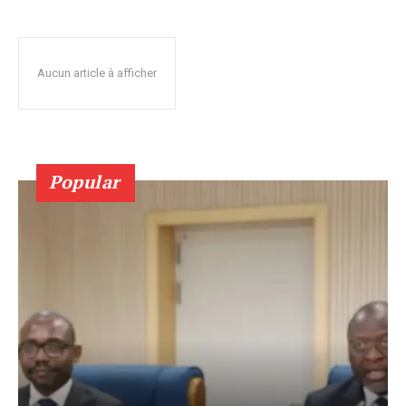
Aucun article à afficher
Popular