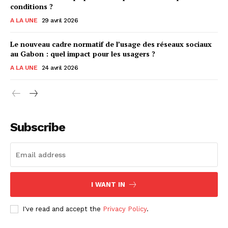
conditions ?
A LA UNE
29 avril 2026
Le nouveau cadre normatif de l’usage des réseaux sociaux
au Gabon : quel impact pour les usagers ?
A LA UNE
24 avril 2026
Subscribe
I WANT IN
I've read and accept the
Privacy Policy
.