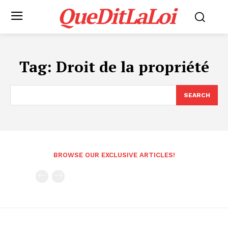
QueDitLaLoi
Tag:
Droit de la propriété
SEARCH
BROWSE OUR EXCLUSIVE ARTICLES!