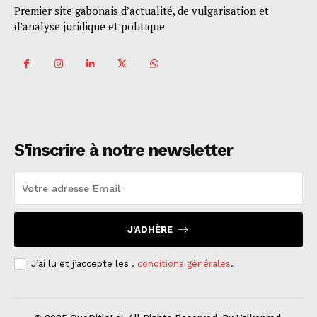
Premier site gabonais d’actualité, de vulgarisation et
d’analyse juridique et politique
S'inscrire à notre newsletter
J'ADHÈRE
J’ai lu et j’accepte les .
conditions générales
.