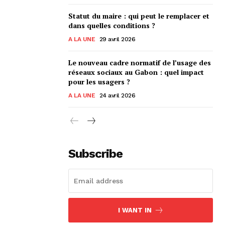
Statut du maire : qui peut le remplacer et
dans quelles conditions ?
A LA UNE
29 avril 2026
Le nouveau cadre normatif de l’usage des
réseaux sociaux au Gabon : quel impact
pour les usagers ?
A LA UNE
24 avril 2026
Subscribe
I WANT IN