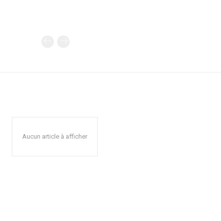
Aucun article à afficher