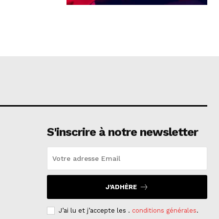
S'inscrire à notre newsletter
J'ADHÈRE
J’ai lu et j’accepte les .
conditions générales
.