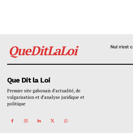
QueDitLaLoi
Nul n’est 
Que Dit la Loi
Premier site gabonais d’actualité, de
vulgarisation et d’analyse juridique et
politique