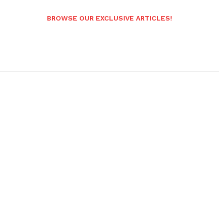
BROWSE OUR EXCLUSIVE ARTICLES!