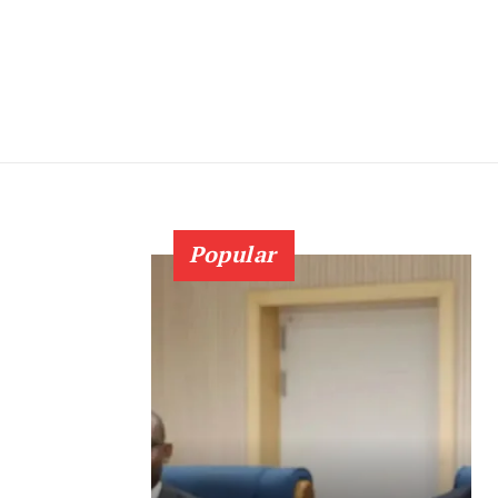
Popular