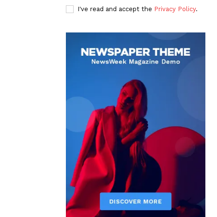
I've read and accept the
Privacy Policy
.