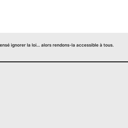
censé ignorer la loi… alors rendons-la accessible à tous.