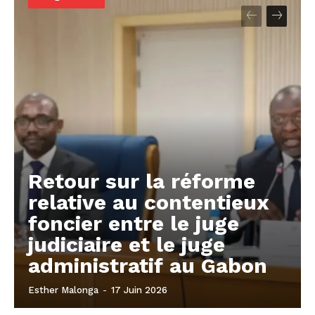
Retour sur la réforme
relative au contentieux
foncier entre le juge
judiciaire et le juge
administratif au Gabon
Esther Malonga
-
17 Juin 2026