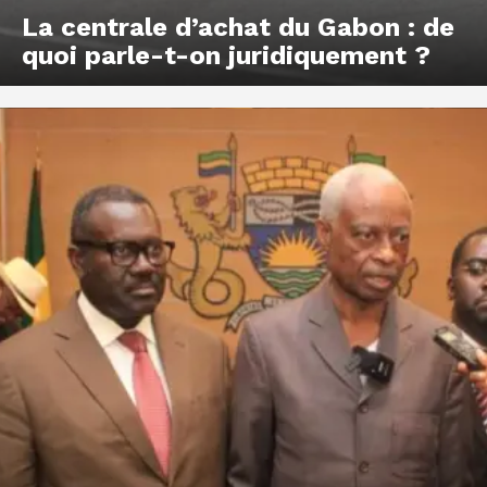
La centrale d’achat du Gabon : de
quoi parle-t-on juridiquement ?