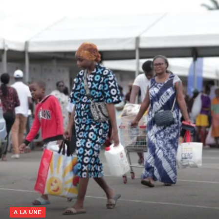
A LA UNE