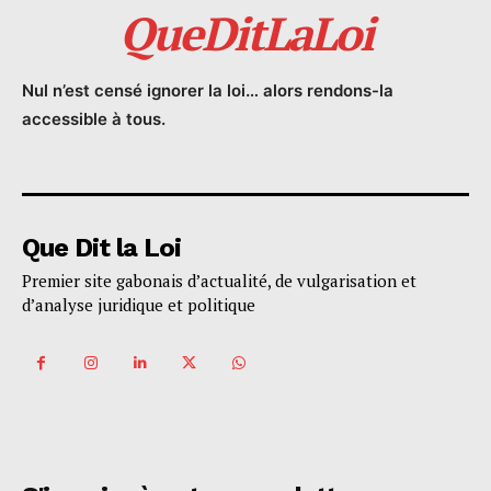
QueDitLaLoi
Nul n’est censé ignorer la loi… alors rendons-la
accessible à tous.
Que Dit la Loi
Premier site gabonais d’actualité, de vulgarisation et
d’analyse juridique et politique