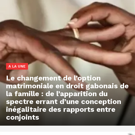
A LA UNE
Le changement de l’option
matrimoniale en droit gabonais de
la famille : de l’apparition du
spectre errant d’une conception
inégalitaire des rapports entre
conjoints