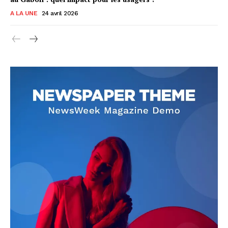
A LA UNE
24 avril 2026