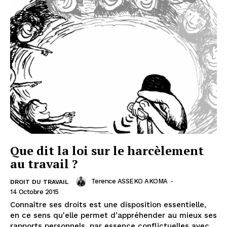
Que dit la loi sur le harcèlement
au travail ?
Terence ASSEKO AKOMA
-
DROIT DU TRAVAIL
14 Octobre 2015
Connaître ses droits est une disposition essentielle,
en ce sens qu'elle permet d’appréhender au mieux ses
rapports personnels, par essence conflictuelles avec