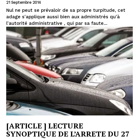
21 Septembre 2014
Nul ne peut se prévaloir de sa propre turpitude, cet
adage s'applique aussi bien aux administrés qu'à
l'autorité administrative , qui par sa faute...
[ARTICLE ] LECTURE
SYNOPTIQUE DE L’ARRETE DU 27