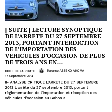
[ SUITE ] LECTURE SYNOPTIQUE
DE L’ARRETE DU 27 SEPTEMBRE
2013, PORTANT INTERDICTION
DE L’IMPORTATION DES
VEHICULES D’OCCASION DE PLUS
DE TROIS ANS EN...
Terence ASSEKO AKOMA
-
CODE DE LA ROUTE
17 Septembre 2014
II- ANALYSE CRITIQUE L’ARRETE DU 27 SEPTEMBRE
2013 L'arrêté du 27 septembre 2013, portant
règlementation de l’importation et réception des
véhicules d’occasion au Gabon a...