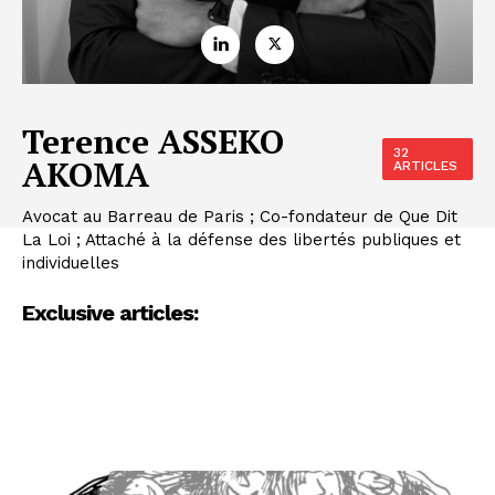
Terence ASSEKO
32
AKOMA
ARTICLES
Avocat au Barreau de Paris ; Co-fondateur de Que Dit
La Loi ; Attaché à la défense des libertés publiques et
individuelles
Exclusive articles: