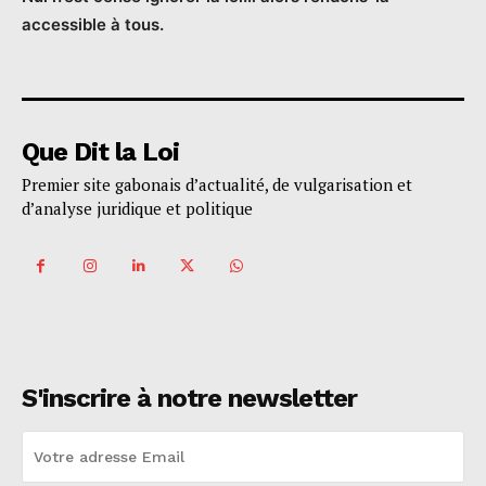
accessible à tous.
Que Dit la Loi
Premier site gabonais d’actualité, de vulgarisation et
d’analyse juridique et politique
S'inscrire à notre newsletter