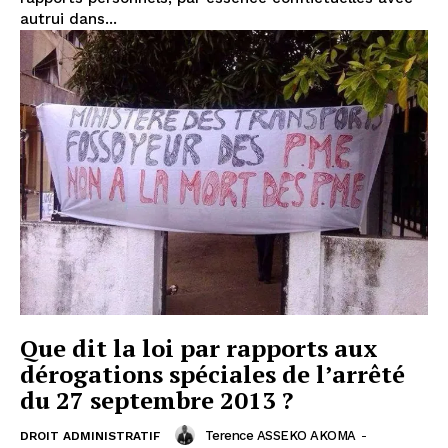
autrui dans...
Que dit la loi par rapports aux
dérogations spéciales de l’arrêté
du 27 septembre 2013 ?
Terence ASSEKO AKOMA
-
DROIT ADMINISTRATIF