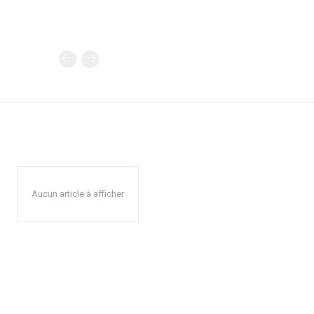
Aucun article à afficher