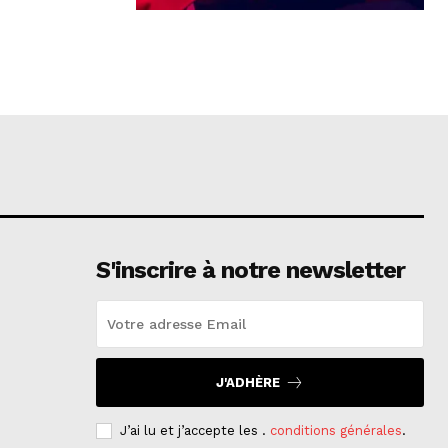
S'inscrire à notre newsletter
J'ADHÈRE
J’ai lu et j’accepte les .
conditions générales
.