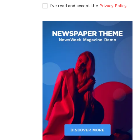
I've read and accept the
Privacy Policy
.