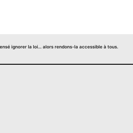
censé ignorer la loi… alors rendons-la accessible à tous.