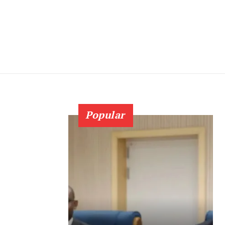
Popular