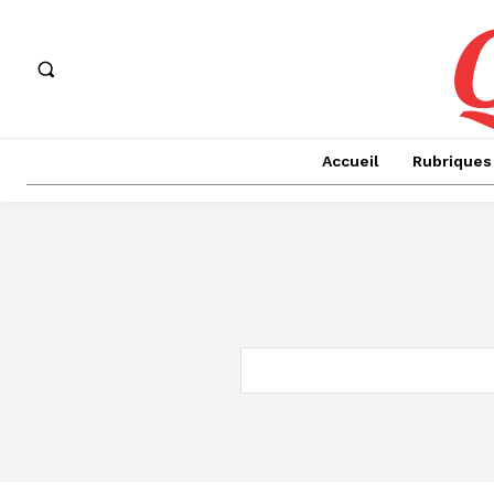
Accueil
Rubriques