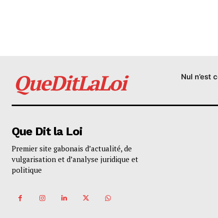
QueDitLaLoi
Nul n’est 
Que Dit la Loi
Premier site gabonais d’actualité, de
vulgarisation et d’analyse juridique et
politique