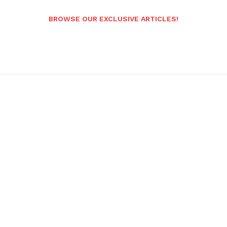
BROWSE OUR EXCLUSIVE ARTICLES!