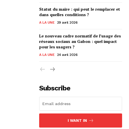
Statut du maire : qui peut le remplacer et
dans quelles conditions ?
A LA UNE
29 avril 2026
Le nouveau cadre normatif de l’usage des
réseaux sociaux au Gabon : quel impact
pour les usagers ?
A LA UNE
24 avril 2026
Subscribe
I WANT IN