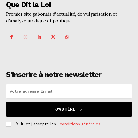
Que Dit la Loi
Premier site gabonais d’actualité, de vulgarisation et
d’analyse juridique et politique
S'inscrire à notre newsletter
J'ADHÈRE
J’ai lu et j’accepte les .
conditions générales
.