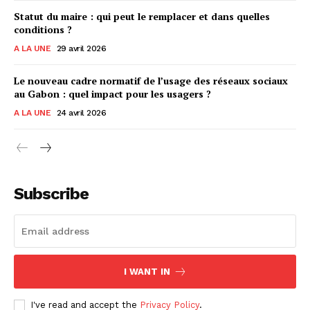
Statut du maire : qui peut le remplacer et dans quelles
conditions ?
A LA UNE
29 avril 2026
Le nouveau cadre normatif de l’usage des réseaux sociaux
au Gabon : quel impact pour les usagers ?
A LA UNE
24 avril 2026
Subscribe
I WANT IN
I've read and accept the
Privacy Policy
.