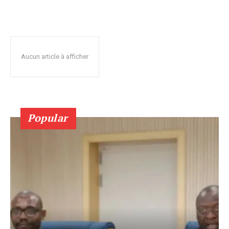
Aucun article à afficher
Popular