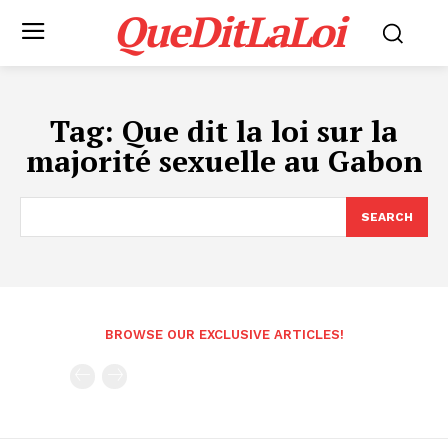
QueDitLaLoi
Tag:
Que dit la loi sur la
majorité sexuelle au Gabon
SEARCH
BROWSE OUR EXCLUSIVE ARTICLES!