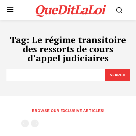
QueDitLaLoi
Tag:
Le régime transitoire
des ressorts de cours
d’appel judiciaires
SEARCH
BROWSE OUR EXCLUSIVE ARTICLES!