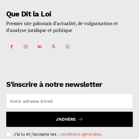
Que Dit la Loi
Premier site gabonais d’actualité, de vulgarisation et
d’analyse juridique et politique
S'inscrire à notre newsletter
J'ADHÈRE
J’ai lu et j’accepte les .
conditions générales
.