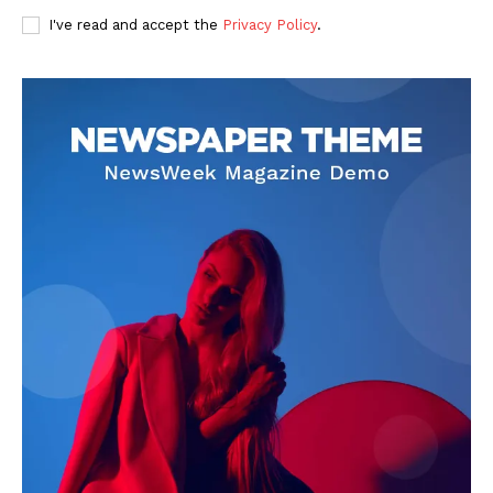
I've read and accept the
Privacy Policy
.