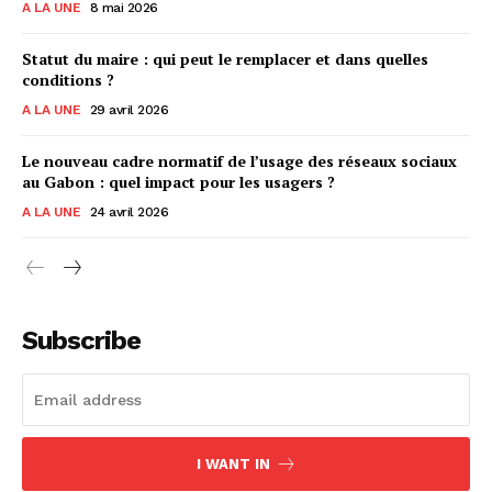
A LA UNE
8 mai 2026
Statut du maire : qui peut le remplacer et dans quelles
conditions ?
A LA UNE
29 avril 2026
Le nouveau cadre normatif de l’usage des réseaux sociaux
au Gabon : quel impact pour les usagers ?
A LA UNE
24 avril 2026
Subscribe
I WANT IN