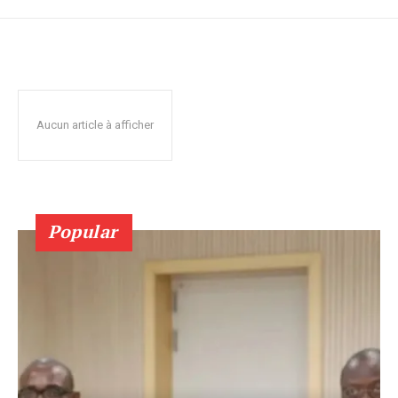
Aucun article à afficher
Popular