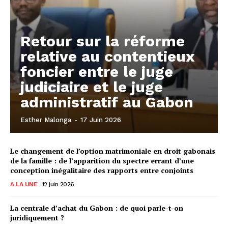
Retour sur la réforme
relative au contentieux
foncier entre le juge
judiciaire et le juge
administratif au Gabon
Esther Malonga
-
17 Juin 2026
Le changement de l’option matrimoniale en droit gabonais
de la famille : de l’apparition du spectre errant d’une
conception inégalitaire des rapports entre conjoints
A LA UNE
12 juin 2026
La centrale d’achat du Gabon : de quoi parle-t-on
juridiquement ?