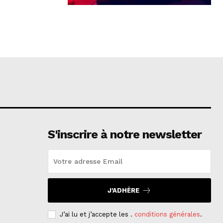
S'inscrire à notre newsletter
J'ADHÈRE
J’ai lu et j’accepte les .
conditions générales
.