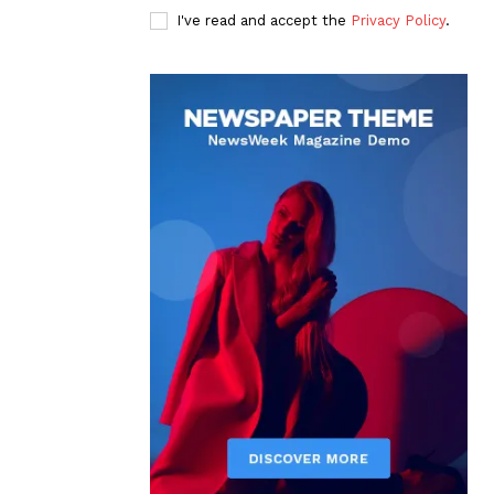
I've read and accept the
Privacy Policy
.