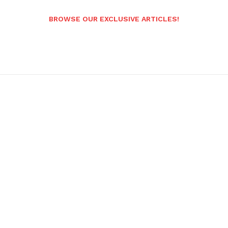
BROWSE OUR EXCLUSIVE ARTICLES!