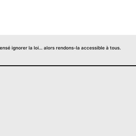
censé ignorer la loi… alors rendons-la accessible à tous.