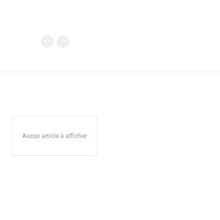
Aucun article à afficher