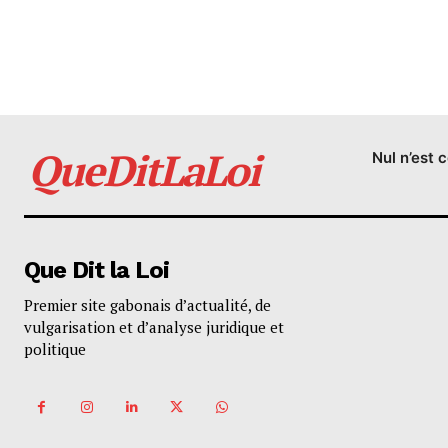
QueDitLaLoi
Nul n’est 
Que Dit la Loi
Premier site gabonais d’actualité, de
vulgarisation et d’analyse juridique et
politique