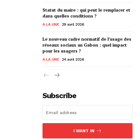
Statut du maire : qui peut le remplacer et
dans quelles conditions ?
A LA UNE
29 avril 2026
Le nouveau cadre normatif de l’usage des
réseaux sociaux au Gabon : quel impact
pour les usagers ?
A LA UNE
24 avril 2026
Subscribe
I WANT IN