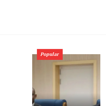
Popular