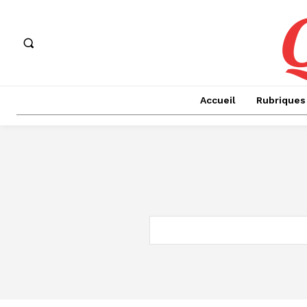
Accueil
Rubriques