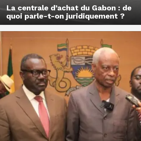
La centrale d’achat du Gabon : de
quoi parle-t-on juridiquement ?