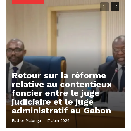
Retour sur la réforme
relative au contentieux
foncier entre le juge
judiciaire et le juge
administratif au Gabon
Esther Malonga
-
17 Juin 2026