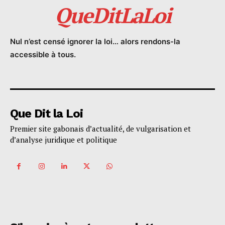
QueDitLaLoi
Nul n’est censé ignorer la loi… alors rendons-la
accessible à tous.
Que Dit la Loi
Premier site gabonais d’actualité, de vulgarisation et
d’analyse juridique et politique