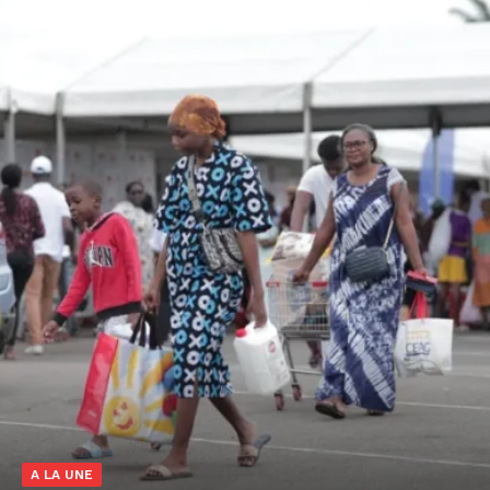
A LA UNE