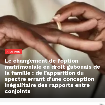
A LA UNE
Le changement de l’option
matrimoniale en droit gabonais de
la famille : de l’apparition du
spectre errant d’une conception
inégalitaire des rapports entre
conjoints