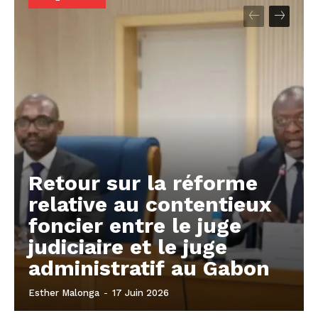
Retour sur la réforme
relative au contentieux
foncier entre le juge
judiciaire et le juge
administratif au Gabon
Esther Malonga
-
17 Juin 2026