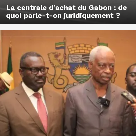
La centrale d’achat du Gabon : de
quoi parle-t-on juridiquement ?