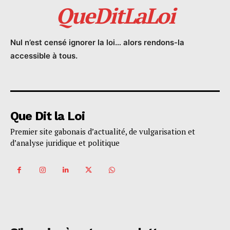
QueDitLaLoi
Nul n’est censé ignorer la loi… alors rendons-la
accessible à tous.
Que Dit la Loi
Premier site gabonais d’actualité, de vulgarisation et
d’analyse juridique et politique