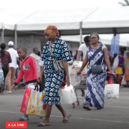
A LA UNE