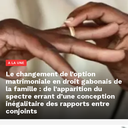
A LA UNE
Le changement de l’option
matrimoniale en droit gabonais de
la famille : de l’apparition du
spectre errant d’une conception
inégalitaire des rapports entre
conjoints