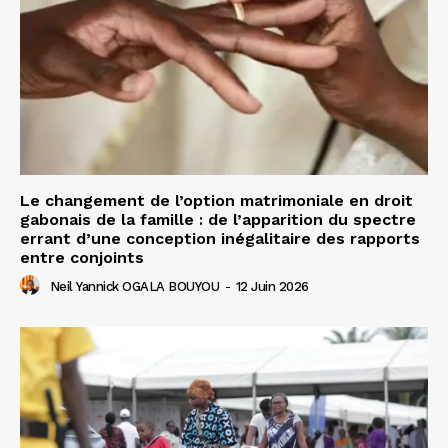
Le changement de l’option matrimoniale en droit
gabonais de la famille : de l’apparition du spectre
errant d’une conception inégalitaire des rapports
entre conjoints
Neil Yannick OGALA BOUYOU
-
12 Juin 2026