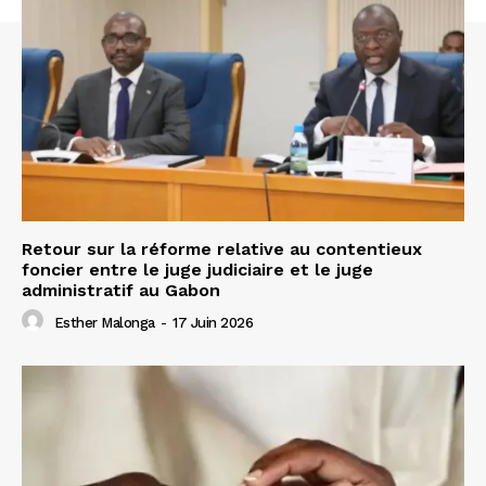
Retour sur la réforme relative au contentieux
foncier entre le juge judiciaire et le juge
administratif au Gabon
Esther Malonga
-
17 Juin 2026