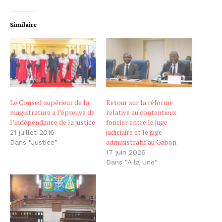
Similaire
Le Conseil supérieur de la
Retour sur la réforme
magistrature a l’épreuve de
relative au contentieux
l’indépendance de la justice
foncier entre le juge
judiciaire et le juge
21 juillet 2016
administratif au Gabon
Dans "Justice"
17 juin 2026
Dans "A la Une"