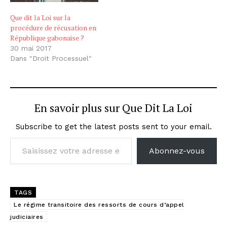
Que dit la Loi sur la
procédure de récusation en
République gabonaise ?
30 mai 2017
Dans "Droit Processuel"
En savoir plus sur Que Dit La Loi
Subscribe to get the latest posts sent to your email.
Saisissez votre adresse e-mail…
Abonnez-vous
TAGS
Le régime transitoire des ressorts de cours d’appel
judiciaires