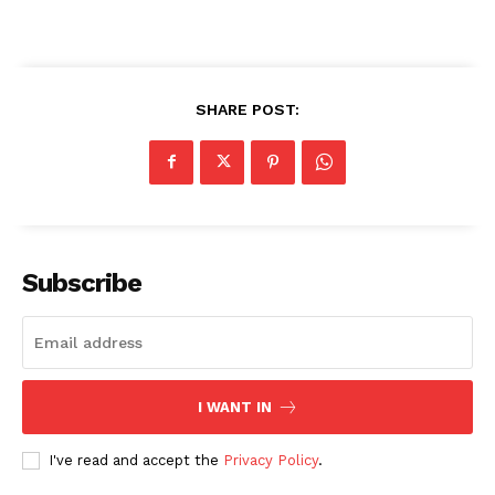
SHARE POST:
Subscribe
I WANT IN
I've read and accept the
Privacy Policy
.