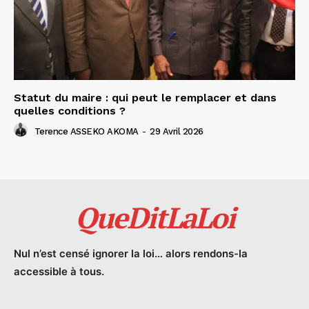
Statut du maire : qui peut le remplacer et dans
quelles conditions ?
Terence ASSEKO AKOMA
-
29 Avril 2026
QueDitLaLoi
Nul n’est censé ignorer la loi… alors rendons-la
accessible à tous.