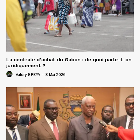
La centrale d’achat du Gabon : de quoi parle-t-on
juridiquement ?
Valéry EPEYA
-
8 Mai 2026