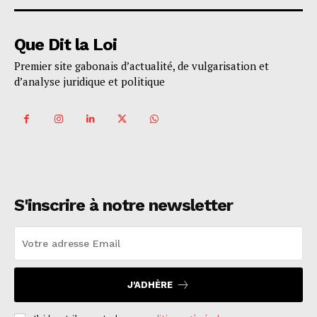
Que Dit la Loi
Premier site gabonais d’actualité, de vulgarisation et
d’analyse juridique et politique
S'inscrire à notre newsletter
J'ADHÈRE