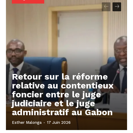
Retour sur la réforme
relative au contentieux
foncier entre le juge
judiciaire et le juge
administratif au Gabon
Esther Malonga
-
17 Juin 2026