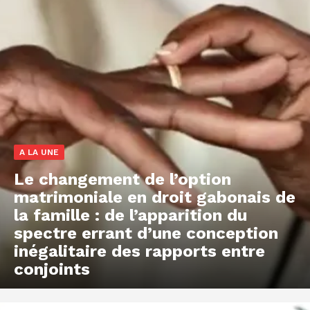
A LA UNE
Le changement de l’option
matrimoniale en droit gabonais de
la famille : de l’apparition du
spectre errant d’une conception
inégalitaire des rapports entre
conjoints