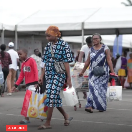
A LA UNE