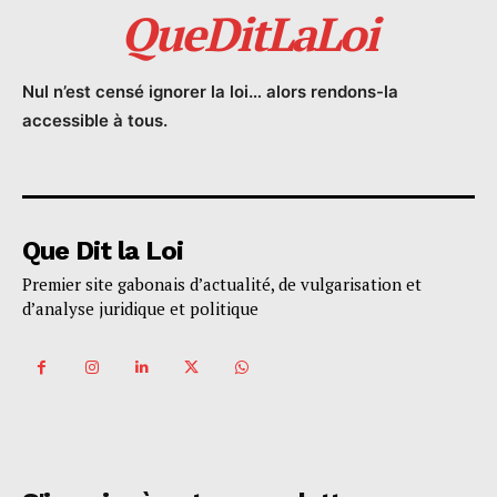
QueDitLaLoi
Nul n’est censé ignorer la loi… alors rendons-la
accessible à tous.
Que Dit la Loi
Premier site gabonais d’actualité, de vulgarisation et
d’analyse juridique et politique