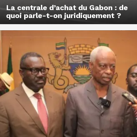
La centrale d’achat du Gabon : de
quoi parle-t-on juridiquement ?