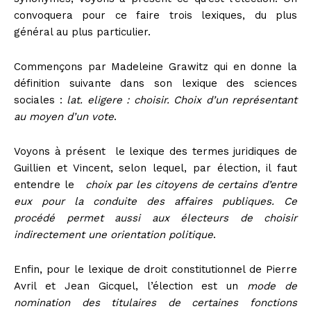
convoquera pour ce faire trois lexiques, du plus
général au plus particulier.
Commençons par Madeleine Grawitz qui en donne la
définition suivante dans son lexique des sciences
sociales
:
lat. eligere : choisir. Choix d’un représentant
au moyen d’un vote
.
Voyons à présent le lexique des termes juridiques
de
Guillien et Vincent, selon lequel, par élection, il faut
entendre le
choix par les citoyens de certains d’entre
eux pour la conduite des affaires publiques. Ce
procédé permet aussi aux électeurs de choisir
indirectement une orientation politique
.
Enfin, pour le lexique de droit constitutionnel
de Pierre
Avril et Jean Gicquel, l’élection est un
mode de
nomination des titulaires de certaines fonctions