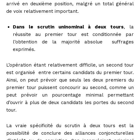
arrivé en deuxième position, malgré un total général
de voix relativement important.
Dans le scrutin uninominal à deux tours
, la
réussite au premier tour est conditionnée par
l’obtention de la majorité absolue suffrages
exprimés.
L’opération étant relativement difficile, un second tour
est organisé entre certains candidats du premier tour.
Ainsi, on peut prévoir que seuls les deux premiers du
premier tour puissent concourir au second, comme un
peut prévoir un pourcentage minimal permettant
d’ouvrir à plus de deux candidats les portes du second
tour.
La vraie spécificité du scrutin à deux tours est la
possibilité de conclure des alliances conjoncturelles