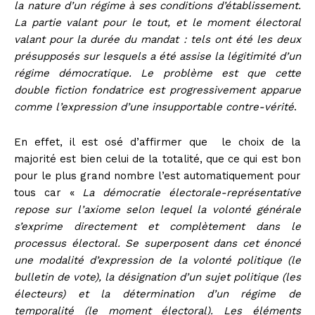
la nature d’un régime à ses conditions d’établissement.
La partie valant pour le tout, et le moment électoral
valant pour la durée du mandat : tels ont été les deux
présupposés sur lesquels a été assise la légitimité d’un
régime démocratique. Le problème est que cette
double fiction fondatrice est progressivement apparue
comme l’expression d’une insupportable contre-vérité
.
En effet, il est osé d’affirmer que le choix de la
majorité est bien celui de la totalité, que ce qui est bon
pour le plus grand nombre l’est automatiquement pour
tous car «
La démocratie électorale-représentative
repose sur l’axiome selon lequel la volonté générale
s’exprime directement et complètement dans le
processus électoral. Se superposent dans cet énoncé
une modalité d’expression de la volonté politique (le
bulletin de vote), la désignation d’un sujet politique (les
électeurs) et la détermination d’un régime de
temporalité (le moment électoral). Les éléments