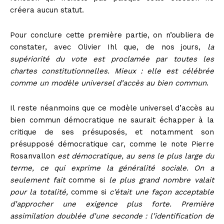
créera aucun statut.
Pour conclure cette première partie, on n’oubliera de
constater, avec Olivier Ihl que, de nos jours,
la
supériorité du vote est proclamée par toutes les
chartes constitutionnelles. Mieux : elle est célébrée
comme un modèle universel d’accès au bien commun
.
Il reste néanmoins que ce modèle universel d’accès au
bien commun démocratique ne saurait échapper à la
critique de ses présuposés, et notamment son
présupposé démocratique car, comme le note Pierre
Rosanvallon
est démocratique, au sens le plus large du
terme, ce qui exprime la généralité sociale. On a
seulement fait
comme si
le plus grand nombre valait
pour la totalité,
comme si
c’était une façon acceptable
d’approcher une exigence plus forte. Première
assimilation doublée d’une seconde : l’identification de