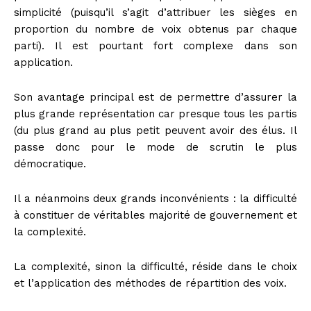
simplicité (puisqu’il s’agit d’attribuer les sièges en
proportion du nombre de voix obtenus par chaque
parti). Il est pourtant fort complexe dans son
application.
Son avantage principal est de permettre d’assurer la
plus grande représentation car presque tous les partis
(du plus grand au plus petit peuvent avoir des élus. Il
passe donc pour le mode de scrutin le plus
démocratique.
Il a néanmoins deux grands inconvénients : la difficulté
à constituer de véritables majorité de gouvernement et
la complexité.
La complexité, sinon la difficulté, réside dans le choix
et l’application des méthodes de répartition des voix.