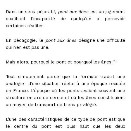
Dans un sens péjoratif,
pont aux ânes
est un jugement
qualifiant l’incapacité de quelqu’un à percevoir
certaines réalités.
En pédagogie, le
pont aux ânes
désigne une difficulté
qui n’en est pas une.
Mais alors, pourquoi le pont et pourquoi les ânes ?
Tout simplement parce que la formule traduit une
analogie d’une situation réelle à une époque reculée
en France. L’époque où les ponts avaient souvent une
structure en arc de cercle et où les ânes constituaient
un moyen de transport de biens privilégié.
L’une des caractéristiques de ce type de pont est que
le centre du pont est plus haut que les deux