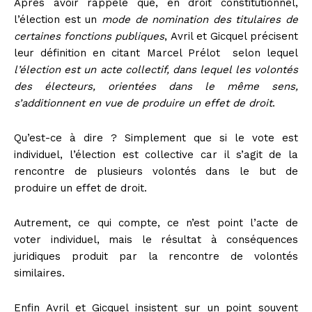
Après avoir rappelé que, en droit constitutionnel,
l’élection est un
mode de nomination des titulaires de
certaines fonctions publiques
, Avril et Gicquel précisent
leur définition en citant Marcel Prélot
selon lequel
l’élection est un acte collectif, dans lequel les volontés
des électeurs, orientées dans le même sens,
s’additionnent en vue de produire un effet de droit
.
Qu’est-ce à dire ? Simplement que si le vote est
individuel, l’élection est collective car il s’agit de la
rencontre de plusieurs volontés dans le but de
produire un effet de droit.
Autrement, ce qui compte, ce n’est point l’acte de
voter individuel, mais le résultat à conséquences
juridiques produit par la rencontre de volontés
similaires.
Enfin Avril et Gicquel insistent sur un point souvent