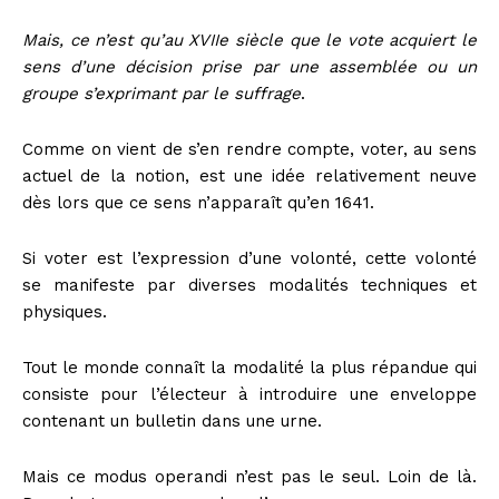
Mais, ce n’est qu’au XVII
e
siècle que le vote acquiert le
sens d’une décision prise par une assemblée ou un
groupe s’exprimant par le suffrage
.
Comme on vient de s’en rendre compte, voter, au sens
actuel de la notion, est une idée relativement neuve
dès lors que ce sens n’apparaît qu’en 1641.
Si voter est l’expression d’une volonté, cette volonté
se manifeste par diverses modalités techniques et
physiques.
Tout le monde connaît la modalité la plus répandue qui
consiste pour l’électeur à introduire une enveloppe
contenant un bulletin dans une urne.
Mais ce modus operandi n’est pas le seul. Loin de là.