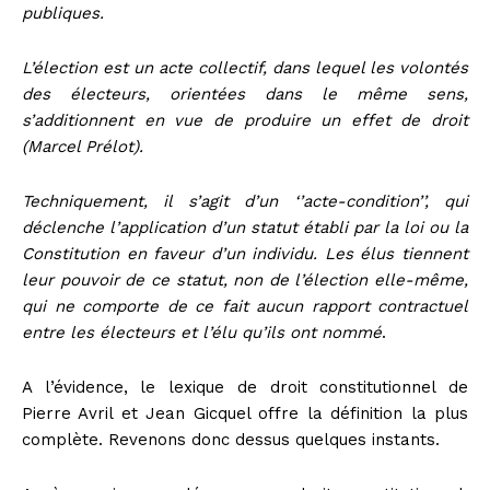
publiques.
L’élection est un acte collectif, dans lequel les volontés
des électeurs, orientées dans le même sens,
s’additionnent en vue de produire un effet de droit
(Marcel Prélot).
Techniquement, il s’agit d’un ‘’acte-condition’’, qui
déclenche l’application d’un statut établi par la loi ou la
Constitution en faveur d’un individu. Les élus tiennent
leur pouvoir de ce statut, non de l’élection elle-même,
qui ne comporte de ce fait aucun rapport contractuel
entre les électeurs et l’élu qu’ils ont nommé
.
A l’évidence, le lexique de droit constitutionnel
de
Pierre Avril et Jean Gicquel offre la définition la plus
complète. Revenons donc dessus quelques instants.