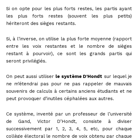
Si on opte pour les plus forts restes, les partis ayant
les plus forts restes (souvent les plus petits)
hériteront des sièges restants.
Si, à l’inverse, on utilise la plus forte moyenne (rapport
entre les voix restantes et le nombre de sièges
restant à pourvoir), ce sont les grands partis qui
seront privilégiés.
On peut aussi utiliser
le système D’Hondt
sur lequel je
ne m’étendrai pas pour ne pas rappeler de mauvais
souvenirs de calculs à certains anciens étudiants et ne
peut provoquer d’inutiles céphalées aux autres.
Ce système, inventé par un professeur de l’université
de Gand, Victor D’Hondt, consiste à diviser
successivement par 1, 2, 3, 4, 5, etc, pour chaque
collège électoral le nombre de voix obtenu par chaque