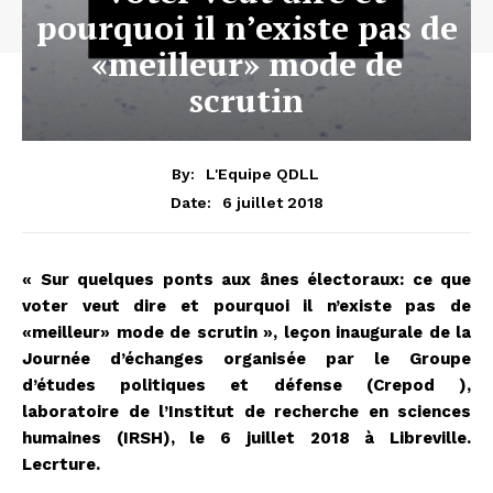
pourquoi il n’existe pas de
«meilleur» mode de
scrutin
By:
L'Equipe QDLL
6 juillet 2018
Date:
« Sur quelques ponts aux ânes électoraux: ce que
voter veut dire et pourquoi il n’existe pas de
«meilleur» mode de scrutin », leçon inaugurale de la
Journée d’échanges organisée par le Groupe
d’études politiques et défense (Crepod ),
laboratoire de l’Institut de recherche en sciences
humaines (IRSH), le 6 juillet 2018 à Libreville.
Lecrture.