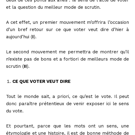
et la question du meilleur mode de scrutin.
A cet effet, un premier mouvement m’offrira l’occasion
d’un bref retour sur ce que voter veut dire d’hier à
aujourd’hui (
I
).
Le second mouvement me permettra de montrer qu’il
n’existe pas de bons et a fortiori de meilleurs mode de
scrutin (
II
).
CE QUE VOTER VEUT DIRE
Tout le monde sait, a priori, ce qu’est le vote. Il peut
donc paraître prétentieux de venir exposer ici le sens
du vote.
Et pourtant, parce que les mots ont un sens, une
étymologie et une histoire, il est de bonne méthode de