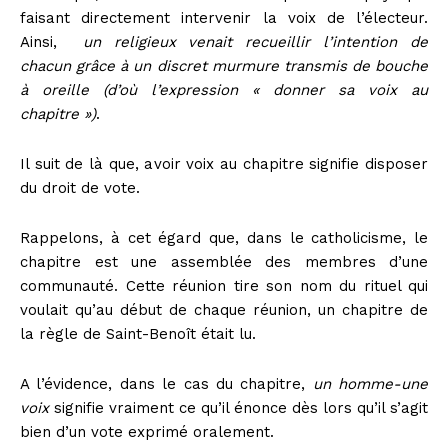
faisant directement intervenir la voix de l’électeur.
Ainsi,
un religieux venait recueillir l’intention de
chacun grâce à un discret murmure transmis de bouche
à oreille (d’où l’expression « donner sa voix au
chapitre »)
.
Il suit de là que, avoir voix au chapitre signifie disposer
du droit de vote.
Rappelons, à cet égard que, dans le catholicisme, le
chapitre est une assemblée des membres d’une
communauté. Cette réunion tire son nom du rituel qui
voulait qu’au début de chaque réunion, un chapitre de
la règle de Saint-Benoît était lu.
A l’évidence, dans le cas du chapitre,
un homme-une
voix
signifie vraiment ce qu’il énonce dès lors qu’il s’agit
bien d’un vote exprimé oralement.