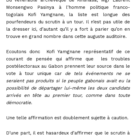
Monsengwo Pasinya à l’homme politique franco-
togolais Kofi Yamgnane, la liste est longue des
pourfendeurs du scrutin à un tour. Il n’est pas utile de
la dresser ici, d’autant qu’il y a fort à parier qu’on en
trouve en grand nombre dans cette auguste auditoire.
Ecoutons donc Kofi Yamgnane représentatif de ce
courant de pensée qui affirme que les troubles
postélectoraux au Gabon prennent leur source dans le
vote à tour unique car
de tels événements ne se
seraient pas produits si le peuple gabonais avait eu la
possibilité de départager lui-même les deux candidats
arrivés en tête au premier tour, comme dans toute
démocratie
.
Une telle affirmation est doublement sujette à caution.
D’une part, il est hasardeux d’affirmer que le scrutin à