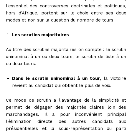
l’essentiel des controverses doctrinales et politiques,
hors d’Afrique, portent sur le choix entre ses deux
modes et non sur la question du nombre de tours.
Les scrutins majoritaires
Au titre des scrutins majoritaires on compte : le scrutin
uninominal à un ou deux tours, le scrutin de liste à un
ou deux tours.
Dans le scrutin uninominal à un tour
, la victoire
revient au candidat qui obtient le plus de voix.
Ce mode de scrutin a l’avantage de la simplicité et
permet de dégager des majorités claires loin des
marchandages. Il a pour inconvénient principal
l’élimination directe des autres candidats aux
présidentielles et la sous-représentation du parti