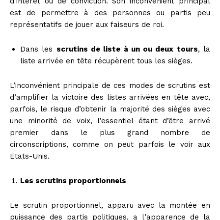
d’intérêt ou de conviction. Son inconvénient principal
est de permettre à des personnes ou partis peu
représentatifs de jouer aux faiseurs de roi.
Dans les
scrutins de liste à un ou deux tours
, la
liste arrivée en tête récupèrent tous les sièges.
L’inconvénient principale de ces modes de scrutins est
d’amplifier la victoire des listes arrivées en tête avec,
parfois, le risque d’obtenir la majorité des sièges avec
une minorité de voix, l’essentiel étant d’être arrivé
premier dans le plus grand nombre de
circonscriptions, comme on peut parfois le voir aux
Etats-Unis.
Les scrutins proportionnels
Le scrutin proportionnel, apparu avec la montée en
puissance des partis politiques, a l’apparence de la