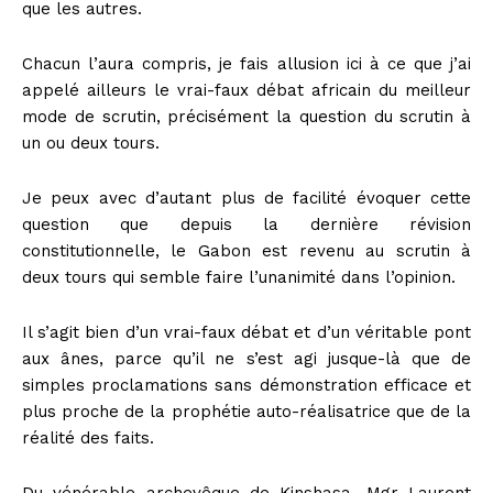
que les autres.
Chacun l’aura compris, je fais allusion ici à ce que j’ai
appelé ailleurs le vrai-faux débat africain du meilleur
mode de scrutin, précisément la question du scrutin à
un ou deux tours.
Je peux avec d’autant plus de facilité évoquer cette
question que depuis la dernière révision
constitutionnelle, le Gabon est revenu au scrutin à
deux tours qui semble faire l’unanimité dans l’opinion.
Il s’agit bien d’un vrai-faux débat et d’un véritable pont
aux ânes, parce qu’il ne s’est agi jusque-là que de
simples proclamations sans démonstration efficace et
plus proche de la prophétie auto-réalisatrice que de la
réalité des faits.
Du vénérable archevêque de Kinshasa, Mgr Laurent