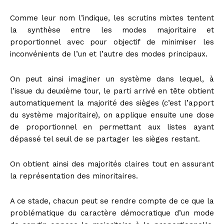
Comme leur nom l’indique, les scrutins mixtes tentent
la synthèse entre les modes majoritaire et
proportionnel avec pour objectif de minimiser les
inconvénients de l’un et l’autre des modes principaux.
On peut ainsi imaginer un système dans lequel, à
l’issue du deuxième tour, le parti arrivé en tête obtient
automatiquement la majorité des sièges (c’est l’apport
du système majoritaire), on applique ensuite une dose
de proportionnel en permettant aux listes ayant
dépassé tel seuil de se partager les sièges restant.
On obtient ainsi des majorités claires tout en assurant
la représentation des minoritaires.
A ce stade, chacun peut se rendre compte de ce que la
problématique du caractère démocratique d’un mode