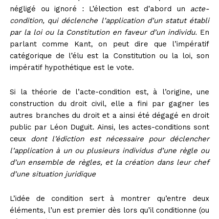
négligé ou ignoré : L’élection est d’abord un
acte-
condition, qui déclenche l’application d’un statut établi
par la loi ou la Constitution en faveur d’un individu.
En
parlant comme Kant, on peut dire que l’impératif
catégorique de l’élu est la Constitution ou la loi, son
impératif hypothétique est le vote.
Si la théorie de l’acte-condition est, à l’origine, une
construction du droit civil, elle a fini par gagner les
autres branches du droit et a ainsi été dégagé en droit
public par Léon Duguit
. Ainsi, les actes-conditions sont
ceux
dont l’édiction est nécessaire pour déclencher
l’application à un ou plusieurs individus d’une règle ou
d’un ensemble de règles, et la création dans leur chef
d’une situation juridique
L’idée de condition sert à montrer qu’entre deux
éléments, l’un est premier dès lors qu’il conditionne (ou