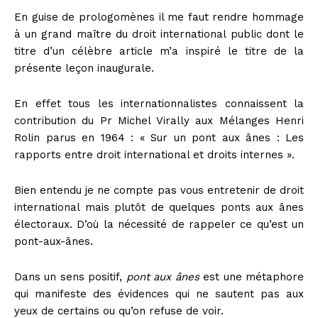
En guise de prologomènes il me faut rendre hommage
à un grand maître du droit international public dont le
titre d’un célèbre article m’a inspiré le titre de la
présente leçon inaugurale.
En effet tous les internationnalistes connaissent la
contribution du Pr Michel Virally aux Mélanges Henri
Rolin parus en 1964 : « Sur un pont aux ânes : Les
rapports entre droit international et droits internes ».
Bien entendu je ne compte pas vous entretenir de droit
international mais plutôt de quelques ponts aux ânes
électoraux. D’où la nécessité de rappeler ce qu’est un
pont-aux-ânes.
Dans un sens positif,
pont aux ânes
est une métaphore
qui manifeste des évidences qui ne sautent pas aux
yeux de certains ou qu’on refuse de voir.