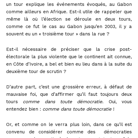
un tour explique les événements évoqués, au Gabon
comme ailleurs en Afrique. Est-il utile de rappeler que
même là où l’élection se déroule en deux tours,
comme ce fut le cas au Gabon jusqu’en 2003, il y a
souvent eu un « troisième tour » dans la rue ?
Est-il nécessaire de préciser que la crise post-
électorale la plus violente que le continent ait connue,
en Côte d’Ivoire, a bel et bien eu lieu dans à la suite du
deuxième tour de scrutin ?
D’autre part, c’est une grossière erreur, à défaut de
mauvaise foi, que d’affirmer qu’il faut toujours deux
tours
comme dans toute démocratie
. Oui, vous
entendez bien :
comme dans toute démocratie
!
Or, et comme on le verra plus loin, dans ce qu’il est
convenu de considérer comme des démocraties