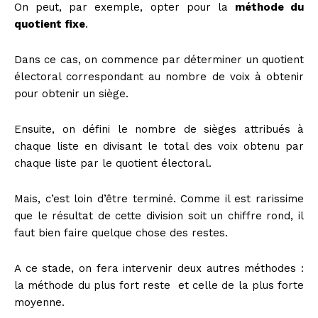
On peut, par exemple, opter pour la
méthode du
quotient fixe
.
Dans ce cas, on commence par déterminer un quotient
électoral correspondant au nombre de voix à obtenir
pour obtenir un siège.
Ensuite, on défini le nombre de sièges attribués à
chaque liste en divisant le total des voix obtenu par
chaque liste par le quotient électoral.
Mais, c’est loin d’être terminé. Comme il est rarissime
que le résultat de cette division soit un chiffre rond, il
faut bien faire quelque chose des restes.
A ce stade, on fera intervenir deux autres méthodes :
la méthode du plus fort reste et celle de la plus forte
moyenne.