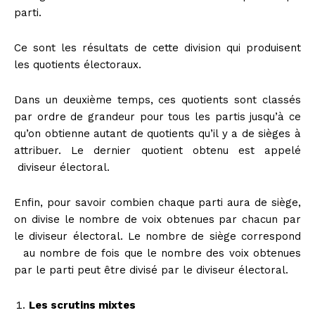
parti.
Ce sont les résultats de cette division qui produisent
les quotients électoraux.
Dans un deuxième temps, ces quotients sont classés
par ordre de grandeur pour tous les partis jusqu’à ce
qu’on obtienne autant de quotients qu’il y a de sièges à
attribuer. Le dernier quotient obtenu est appelé
diviseur électoral.
Enfin, pour savoir combien chaque parti aura de siège,
on divise le nombre de voix obtenues par chacun par
le diviseur électoral. Le nombre de siège correspond
au nombre de fois que le nombre des voix obtenues
par le parti peut être divisé par le diviseur électoral.
Les scrutins mixtes