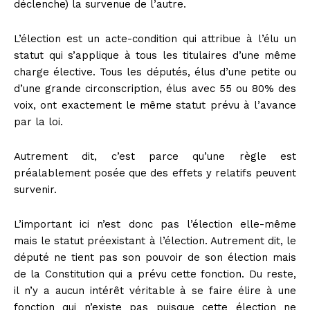
déclenche) la survenue de l’autre.
L’élection est un acte-condition qui attribue à l’élu un
statut qui s’applique à tous les titulaires d’une même
charge élective. Tous les députés, élus d’une petite ou
d’une grande circonscription, élus avec 55 ou 80% des
voix, ont exactement le même statut prévu à l’avance
par la loi.
Autrement dit, c’est parce qu’une règle est
préalablement posée que des effets y relatifs peuvent
survenir.
L’important ici n’est donc pas l’élection elle-même
mais le statut préexistant à l’élection. Autrement dit, le
député ne tient pas son pouvoir de son élection mais
de la Constitution qui a prévu cette fonction. Du reste,
il n’y a aucun intérêt véritable à se faire élire à une
fonction qui n’existe pas puisque cette élection ne