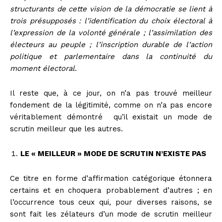
structurants de cette vision de la démocratie se lient à
trois présupposés : l’identification du choix électoral à
l’expression de la volonté générale ; l’assimilation des
électeurs au peuple ; l’inscription durable de l’action
politique et parlementaire dans la continuité du
moment électoral
.
Il reste que, à ce jour, on n’a pas trouvé meilleur
fondement de la légitimité, comme on n’a pas encore
véritablement démontré qu’il existait un mode de
scrutin meilleur que les autres.
LE « MEILLEUR » MODE DE SCRUTIN N’EXISTE PAS
Ce titre en forme d’affirmation catégorique étonnera
certains et en choquera probablement d’autres ; en
l’occurrence tous ceux qui, pour diverses raisons, se
sont fait les zélateurs d’un mode de scrutin meilleur