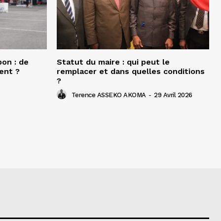
bon : de
Statut du maire : qui peut le
ent ?
remplacer et dans quelles conditions
?
Terence ASSEKO AKOMA
-
29 Avril 2026