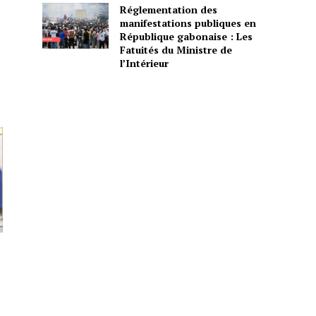
Réglementation des
manifestations publiques en
République gabonaise : Les
Fatuités du Ministre de
l’Intérieur