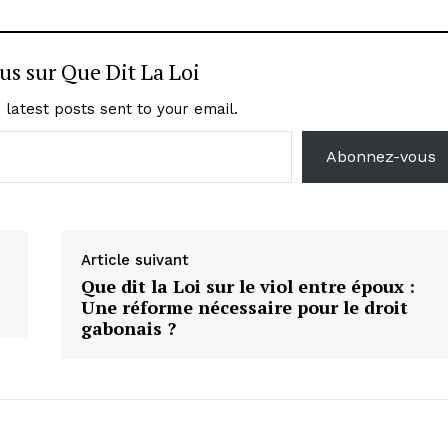
lus sur Que Dit La Loi
 latest posts sent to your email.
Abonnez-vous
Article suivant
Que dit la Loi sur le viol entre époux :
Une réforme nécessaire pour le droit
gabonais ?