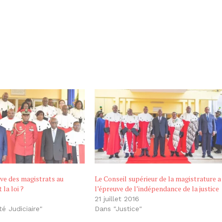
ève des magistrats au
Le Conseil supérieur de la magistrature a
 la loi ?
l’épreuve de l’indépendance de la justice
21 juillet 2016
té Judiciaire"
Dans "Justice"