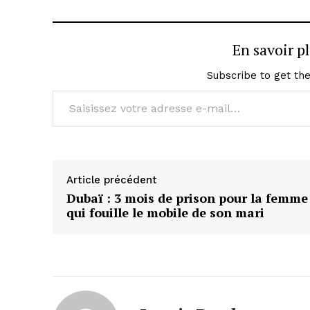
En savoir p
Subscribe to get the
Saisissez votre adresse e-mail…
Article précédent
Dubaï : 3 mois de prison pour la femme
qui fouille le mobile de son mari