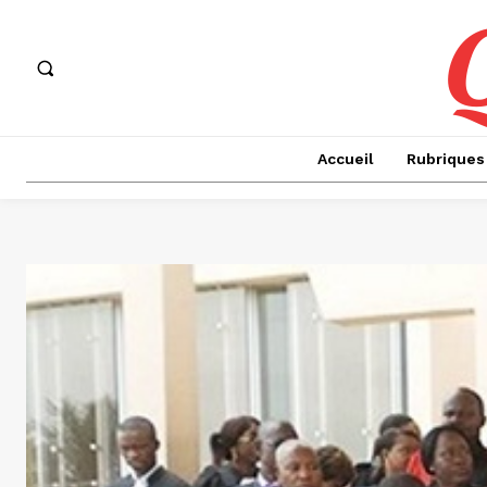
Accueil
Rubriques