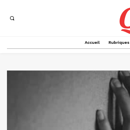
Accueil
Rubriques