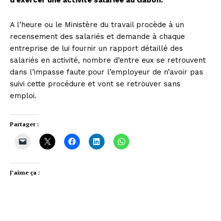
A l’heure ou le Ministère du travail procède à un
recensement des salariés et demande à chaque
entreprise de lui fournir un rapport détaillé des
salariés en activité, nombre d’entre eux se retrouvent
dans l’impasse faute pour l’employeur de n’avoir pas
suivi cette procédure et vont se retrouver sans
emploi.
Partager :
J’aime ça :