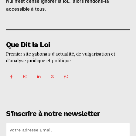
Nul n’est censé ignorer la loi… alors rendons-la
accessible à tous.
Que Dit la Loi
Premier site gabonais d’actualité, de vulgarisation et
d’analyse juridique et politique
S'inscrire à notre newsletter