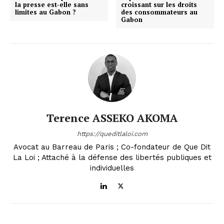
la presse est-elle sans
croissant sur les droits
limites au Gabon ?
des consommateurs au
Gabon
Terence ASSEKO AKOMA
https://queditlaloi.com
Avocat au Barreau de Paris ; Co-fondateur de Que Dit
La Loi ; Attaché à la défense des libertés publiques et
individuelles