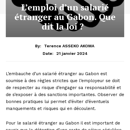
L’emploi d’un salarié
étranger au Gabon. Que
dit la loi ?
By:
Terence ASSEKO AKOMA
21 janvier 2024
Date:
L’embauche d’un salarié étranger au Gabon est
soumise à des règles strictes que l’employeur se doit
de respecter au risque d’engager sa responsabilité et
de s’exposer à des sanctions importantes. Observer de
bonnes pratiques lui permet d’éviter d’éventuels
manquements et risques qui en découlent.
Pour le salarié étranger au Gabon il est important de
savoir que la détention d’une carte de séjour régulière