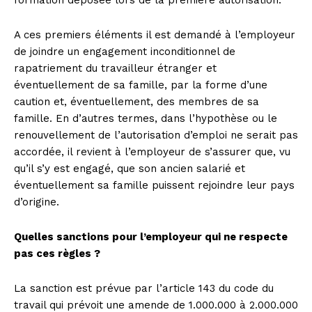
A ces premiers éléments il est demandé à l’employeur
de joindre un engagement inconditionnel de
rapatriement du travailleur étranger et
éventuellement de sa famille, par la forme d’une
caution et, éventuellement, des membres de sa
famille. En d’autres termes, dans l’hypothèse ou le
renouvellement de l’autorisation d’emploi ne serait pas
accordée, il revient à l’employeur de s’assurer que, vu
qu’il s’y est engagé, que son ancien salarié et
éventuellement sa famille puissent rejoindre leur pays
d’origine.
Quelles sanctions pour l’employeur qui ne respecte
pas ces règles ?
La sanction est prévue par l’article 143 du code du
travail qui prévoit une amende de 1.000.000 à 2.000.000