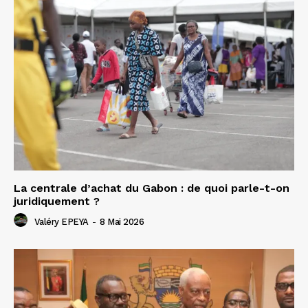
La centrale d’achat du Gabon : de quoi parle-t-on
juridiquement ?
Valéry EPEYA
-
8 Mai 2026