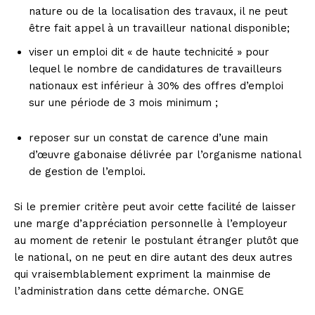
nature ou de la localisation des travaux, il ne peut
être fait appel à un travailleur national disponible;
viser un emploi dit « de haute technicité » pour
lequel le nombre de candidatures de travailleurs
nationaux est inférieur à 30% des offres d’emploi
sur une période de 3 mois minimum ;
reposer sur un constat de carence d’une main
d’œuvre gabonaise délivrée par l’organisme national
de gestion de l’emploi.
Si le premier critère peut avoir cette facilité de laisser
une marge d’appréciation personnelle à l’employeur
au moment de retenir le postulant étranger plutôt que
le national, on ne peut en dire autant des deux autres
qui vraisemblablement expriment la mainmise de
l’administration dans cette démarche. ONGE