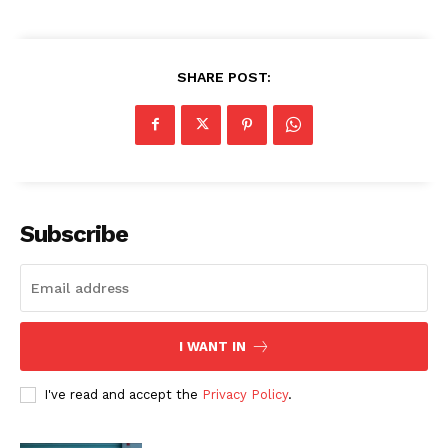
SHARE POST:
Subscribe
I WANT IN
I've read and accept the
Privacy Policy
.