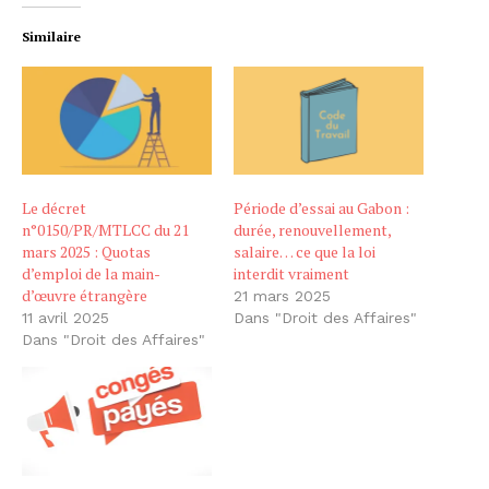
Similaire
Le décret
Période d’essai au Gabon :
n°0150/PR/MTLCC du 21
durée, renouvellement,
mars 2025 : Quotas
salaire… ce que la loi
d’emploi de la main-
interdit vraiment
d’œuvre étrangère
21 mars 2025
11 avril 2025
Dans "Droit des Affaires"
Dans "Droit des Affaires"