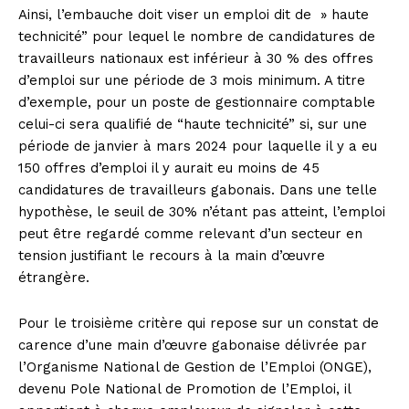
Ainsi, l’embauche doit viser un emploi dit de » haute
technicité” pour lequel le nombre de candidatures de
travailleurs nationaux est inférieur à 30 % des offres
d’emploi sur une période de 3 mois minimum. A titre
d’exemple, pour un poste de gestionnaire comptable
celui-ci sera qualifié de “haute technicité” si, sur une
période de janvier à mars 2024 pour laquelle il y a eu
150 offres d’emploi il y aurait eu moins de 45
candidatures de travailleurs gabonais. Dans une telle
hypothèse, le seuil de 30% n’étant pas atteint, l’emploi
peut être regardé comme relevant d’un secteur en
tension justifiant le recours à la main d’œuvre
étrangère.
Pour le troisième critère qui repose sur un constat de
carence d’une main d’œuvre gabonaise délivrée par
l’Organisme National de Gestion de l’Emploi (ONGE),
devenu Pole National de Promotion de l’Emploi, il