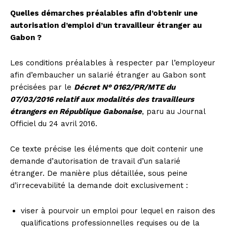
Quelles démarches préalables afin d’obtenir une
autorisation d’emploi d’un travailleur étranger au
Gabon ?
Les conditions préalables à respecter par l’employeur
afin d’embaucher un salarié étranger au Gabon sont
précisées par le
Décret N° 0162/PR/MTE du
07/03/2016 relatif aux modalités des travailleurs
étrangers en République Gabonaise
, paru au Journal
Officiel du 24 avril 2016.
Ce texte précise les éléments que doit contenir une
demande d’autorisation de travail d’un salarié
étranger. De manière plus détaillée, sous peine
d’irrecevabilité la demande doit exclusivement :
viser à pourvoir un emploi pour lequel en raison des
qualifications professionnelles requises ou de la