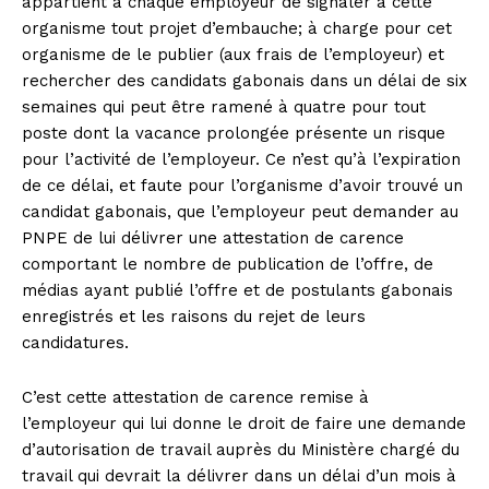
appartient à chaque employeur de signaler à cette
organisme tout projet d’embauche; à charge pour cet
organisme de le publier (aux frais de l’employeur) et
rechercher des candidats gabonais dans un délai de six
semaines qui peut être ramené à quatre pour tout
poste dont la vacance prolongée présente un risque
pour l’activité de l’employeur. Ce n’est qu’à l’expiration
de ce délai, et faute pour l’organisme d’avoir trouvé un
candidat gabonais, que l’employeur peut demander au
PNPE de lui délivrer une attestation de carence
comportant le nombre de publication de l’offre, de
médias ayant publié l’offre et de postulants gabonais
enregistrés et les raisons du rejet de leurs
candidatures.
C’est cette attestation de carence remise à
l’employeur qui lui donne le droit de faire une demande
d’autorisation de travail auprès du Ministère chargé du
travail qui devrait la délivrer dans un délai d’un mois à