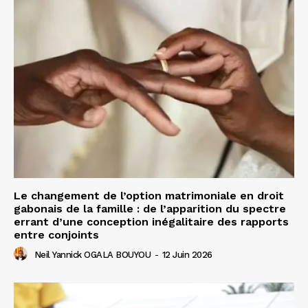
Le changement de l’option matrimoniale en droit
gabonais de la famille : de l’apparition du spectre
errant d’une conception inégalitaire des rapports
entre conjoints
Neil Yannick OGALA BOUYOU
-
12 Juin 2026