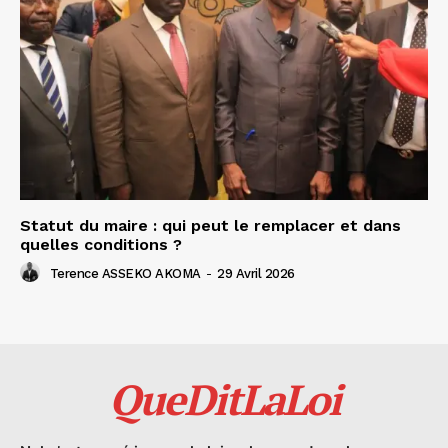
Statut du maire : qui peut le remplacer et dans
quelles conditions ?
Terence ASSEKO AKOMA
-
29 Avril 2026
QueDitLaLoi