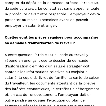
compter du dépôt de la demande, précise l’article 139
du code du travail. Le constat est sans appel : si toute
la procédure devait être respectée, l’employeur devra
patienter au moins 8 semaines avant de pouvoir
employer un salarié étranger.
Quelles sont les pièces requises pour accompagner
sa demande d’autorisation de travail ?
A cette question l’article 141 du code du travail y
répond en énonçant que le dossier de demande
d’autorisation d’emploi d’un salarié étranger doit
contenir les informations relatives au conjoint du
salarié, la copie du livret de famille, la carte de séjour
du travailleur, les documents attestant de la preuve
des intérêts économiques, le certificat d’hébergement
et, en cas de renouvellement, l’employeur doit en
outre joindre au dossier l’exécution du plan de
formation déposée lors de la première autorisation.