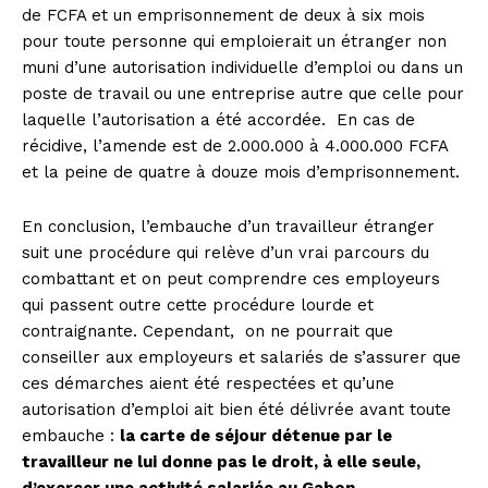
de FCFA et un emprisonnement de deux à six mois
pour toute personne qui emploierait un étranger non
muni d’une autorisation individuelle d’emploi ou dans un
poste de travail ou une entreprise autre que celle pour
laquelle l’autorisation a été accordée. En cas de
récidive, l’amende est de 2.000.000 à 4.000.000 FCFA
et la peine de quatre à douze mois d’emprisonnement.
En conclusion, l’embauche d’un travailleur étranger
suit une procédure qui relève d’un vrai parcours du
combattant et on peut comprendre ces employeurs
qui passent outre cette procédure lourde et
contraignante. Cependant, on ne pourrait que
conseiller aux employeurs et salariés de s’assurer que
ces démarches aient été respectées et qu’une
autorisation d’emploi ait bien été délivrée avant toute
embauche :
la carte de séjour détenue par le
travailleur ne lui donne pas le droit, à elle seule,
d’exercer une activité salariée au Gabon.