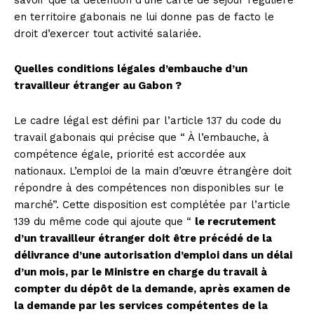
en territoire gabonais ne lui donne pas de facto le
droit d’exercer tout activité salariée.
Quelles conditions légales d’embauche d’un
travailleur étranger au Gabon ?
Le cadre légal est défini par l’article 137 du code du
travail gabonais qui précise que “ À l’embauche, à
compétence égale, priorité est accordée aux
nationaux. L’emploi de la main d’œuvre étrangère doit
répondre à des compétences non disponibles sur le
marché”. Cette disposition est complétée par l’article
139 du même code qui ajoute que “
le recrutement
d’un travailleur étranger doit être précédé de la
délivrance d’une autorisation d’emploi dans un délai
d’un mois, par le Ministre en charge du travail à
compter du dépôt de la demande, après examen de
la demande par les services compétentes de la