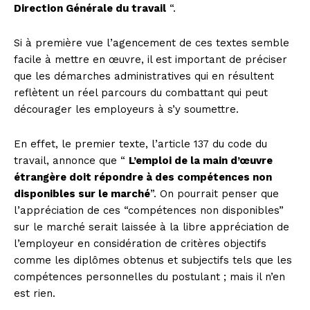
Direction Générale du travail
“.
Si à première vue l’agencement de ces textes semble
facile à mettre en œuvre, il est important de préciser
que les démarches administratives qui en résultent
reflètent un réel parcours du combattant qui peut
décourager les employeurs à s’y soumettre.
En effet, le premier texte, l’article 137 du code du
travail, annonce que “
L’emploi de la main d’œuvre
étrangère doit répondre à des compétences non
disponibles sur le marché
”. On pourrait penser que
l’appréciation de ces “compétences non disponibles”
sur le marché serait laissée à la libre appréciation de
l’employeur en considération de critères objectifs
comme les diplômes obtenus et subjectifs tels que les
compétences personnelles du postulant ; mais il n’en
est rien.