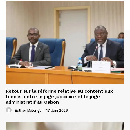
Retour sur la réforme relative au contentieux
foncier entre le juge judiciaire et le juge
administratif au Gabon
Esther Malonga
-
17 Juin 2026