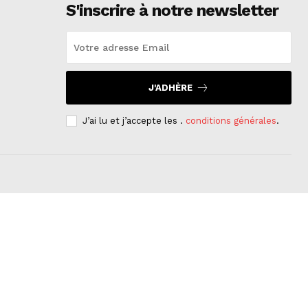
S'inscrire à notre newsletter
J'ADHÈRE
J’ai lu et j’accepte les .
conditions générales
.