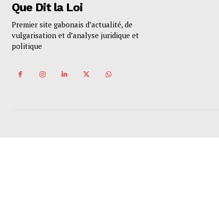
Que Dit la Loi
Premier site gabonais d’actualité, de
vulgarisation et d’analyse juridique et
politique