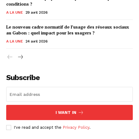
conditions ?
A LA UNE
29 avril 2026
Le nouveau cadre normatif de l’usage des réseaux sociaux
au Gabon : quel impact pour les usagers ?
A LA UNE
24 avril 2026
Subscribe
I WANT IN
I've read and accept the
Privacy Policy
.