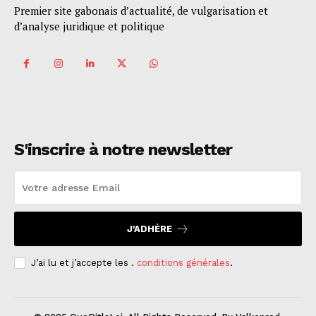
Premier site gabonais d’actualité, de vulgarisation et
d’analyse juridique et politique
S'inscrire à notre newsletter
J'ADHÈRE
J’ai lu et j’accepte les .
conditions générales
.