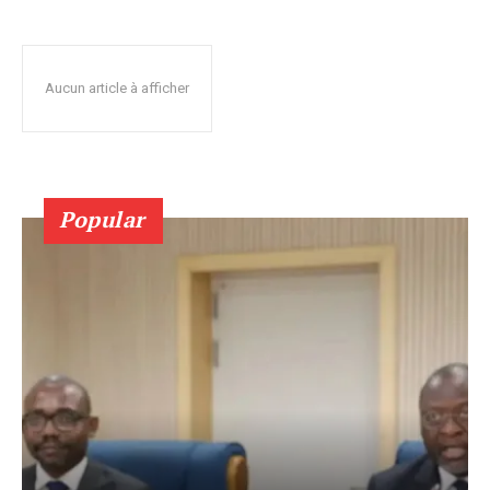
Aucun article à afficher
Popular