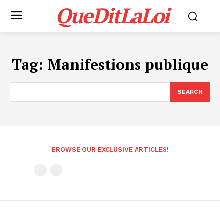
QueDitLaLoi
Tag:
Manifestions publique
SEARCH
BROWSE OUR EXCLUSIVE ARTICLES!