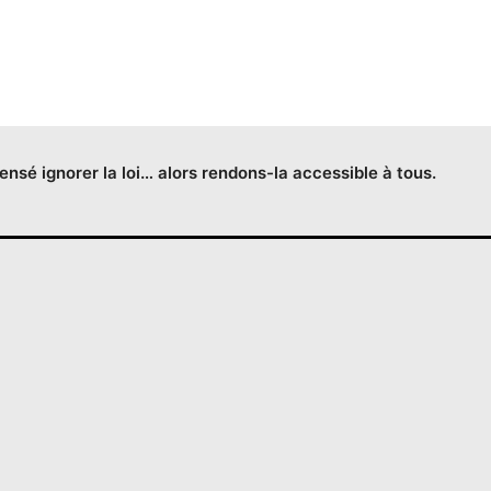
censé ignorer la loi… alors rendons-la accessible à tous.