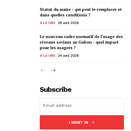
Statut du maire : qui peut le remplacer et
dans quelles conditions ?
A LA UNE
29 avril 2026
Le nouveau cadre normatif de l’usage des
réseaux sociaux au Gabon : quel impact
pour les usagers ?
A LA UNE
24 avril 2026
Subscribe
I WANT IN