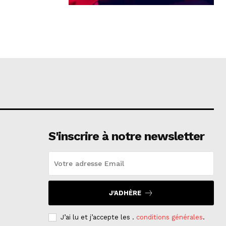
S'inscrire à notre newsletter
J'ADHÈRE
J’ai lu et j’accepte les .
conditions générales
.