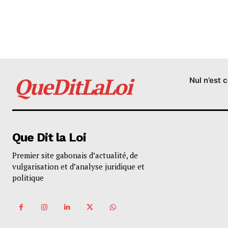
QueDitLaLoi
Nul n’est 
Que Dit la Loi
Premier site gabonais d’actualité, de
vulgarisation et d’analyse juridique et
politique