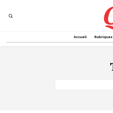
Accueil
Rubriques