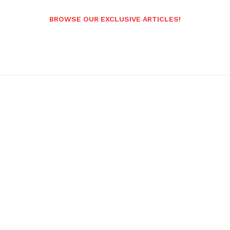
BROWSE OUR EXCLUSIVE ARTICLES!