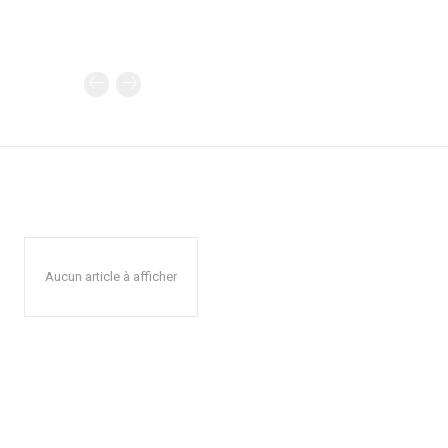
Aucun article à afficher