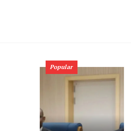
Popular