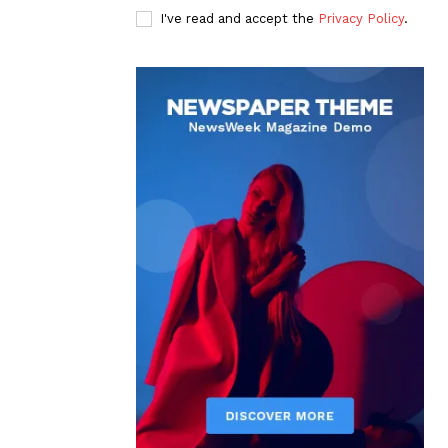
I've read and accept the
Privacy Policy
.