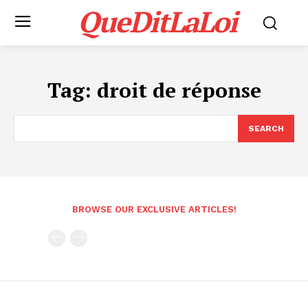
QueDitLaLoi
Tag:
droit de réponse
SEARCH
BROWSE OUR EXCLUSIVE ARTICLES!