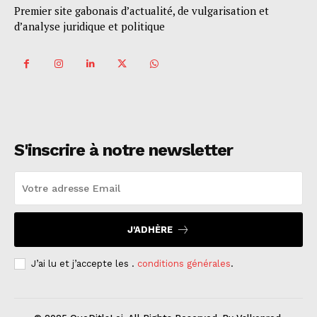
Premier site gabonais d’actualité, de vulgarisation et
d’analyse juridique et politique
S'inscrire à notre newsletter
J'ADHÈRE
J’ai lu et j’accepte les .
conditions générales
.