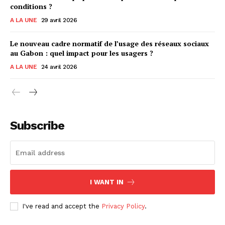
conditions ?
A LA UNE
29 avril 2026
Le nouveau cadre normatif de l’usage des réseaux sociaux
au Gabon : quel impact pour les usagers ?
A LA UNE
24 avril 2026
Subscribe
I WANT IN
I've read and accept the
Privacy Policy
.