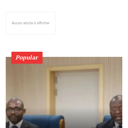
Aucun article à afficher
Popular