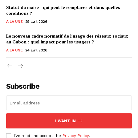
Statut du maire : qui peut le remplacer et dans quelles
conditions ?
A LA UNE
29 avril 2026
Le nouveau cadre normatif de l’usage des réseaux sociaux
au Gabon : quel impact pour les usagers ?
A LA UNE
24 avril 2026
Subscribe
I WANT IN
I've read and accept the
Privacy Policy
.