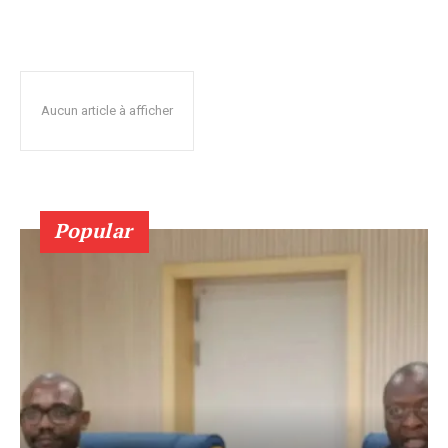
Aucun article à afficher
Popular