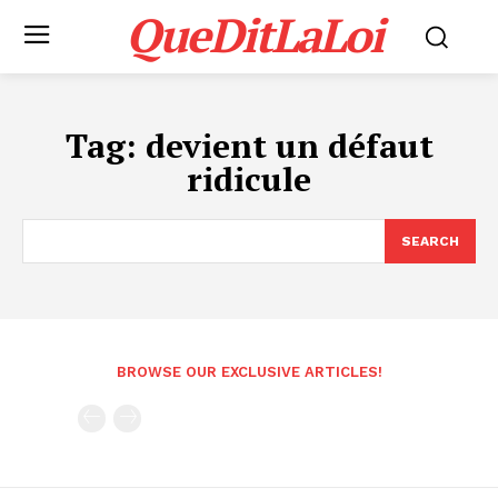
QueDitLaLoi
Tag:
devient un défaut
ridicule
SEARCH
BROWSE OUR EXCLUSIVE ARTICLES!