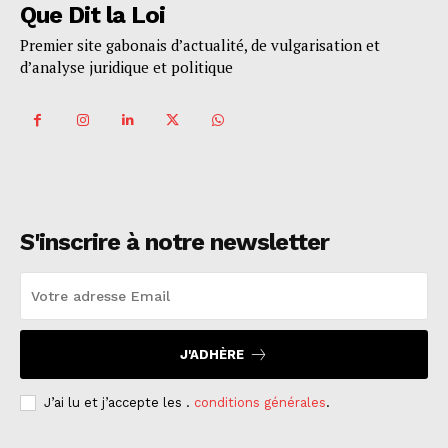
Que Dit la Loi
Premier site gabonais d’actualité, de vulgarisation et
d’analyse juridique et politique
S'inscrire à notre newsletter
J'ADHÈRE
J’ai lu et j’accepte les .
conditions générales
.