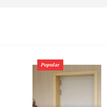
Popular