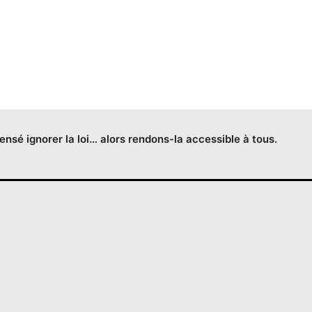
censé ignorer la loi… alors rendons-la accessible à tous.