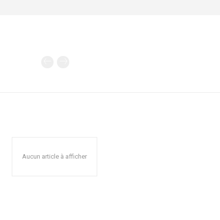
Aucun article à afficher