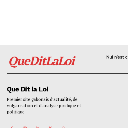
QueDitLaLoi
Nul n’est 
Que Dit la Loi
Premier site gabonais d’actualité, de
vulgarisation et d’analyse juridique et
politique