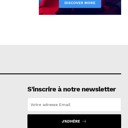
S'inscrire à notre newsletter
J'ADHÈRE