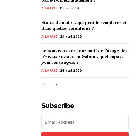
A LA UNE
8 mai 2026
Statut du maire : qui peut le remplacer et
dans quelles conditions ?
A LA UNE
29 avril 2026
Le nouveau cadre normatif de l’usage des
réseaux sociaux au Gabon : quel impact
pour les usagers ?
A LA UNE
24 avril 2026
Subscribe